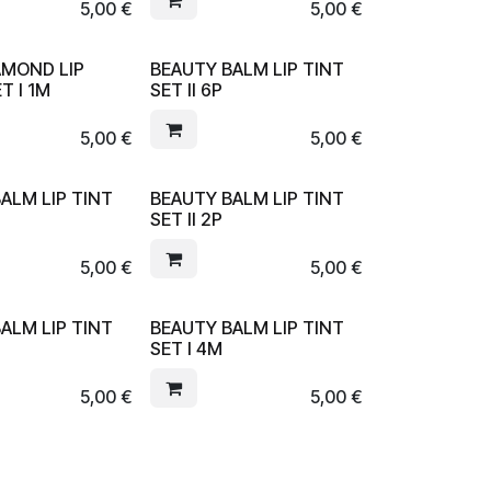
5,00
€
5,00
€
AMOND LIP
BEAUTY BALM LIP TINT
T I 1M
SET II 6P
5,00
€
5,00
€
ALM LIP TINT
BEAUTY BALM LIP TINT
SET II 2P
5,00
€
5,00
€
ALM LIP TINT
BEAUTY BALM LIP TINT
SET I 4M
5,00
€
5,00
€