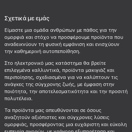
Σχετικά με εμάς
Είμαστε μια ομάδα ανθρώπων με πάθος για την
ομορφιά και στόχο να προσφέρουμε προϊόντα που
αναδεικνύουν τη φυσική εμφάνιση και ενισχύουν
την καθημερινή αυτοπεποίθηση.
Στο ηλεκτρονικό μας κατάστημα θα βρείτε
επιλεγμένα καλλυντικά, προϊόντα μακιγιάζ και
περιποίησης, σχεδιασμένα για να καλύπτουν τις
ανάγκες της σύγχρονης ζωής, με έμφαση στην
ποιότητα, την αποτελεσματικότητα και την προσιτή
πολυτέλεια.
Τα προϊόντα μας απευθύνονται σε όσους
αναζητούν αξιόπιστες και σύγχρονες λύσεις
ομορφιάς, προσφέροντας μια ευχάριστη και εύκολη
εμπειρία αγορών, με γρήγορη εξυπηρέτηση και