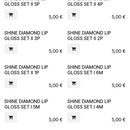
GLOSS SET II 5P
GLOSS SET II 4P
5,00
€
5,00
€
SHINE DIAMOND LIP
SHINE DIAMOND LIP
GLOSS SET II 3P
GLOSS SET II 2P
5,00
€
5,00
€
SHINE DIAMOND LIP
SHINE DIAMOND LIP
GLOSS SET II 1P
GLOSS SET I 6M
5,00
€
5,00
€
SHINE DIAMOND LIP
SHINE DIAMOND LIP
GLOSS SET I 5M
GLOSS SET I 4M
5,00
€
5,00
€