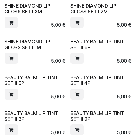
SHINE DIAMOND LIP
SHINE DIAMOND LIP
GLOSS SET I 3M
GLOSS SET I 2M
5,00
€
5,00
€
SHINE DIAMOND LIP
BEAUTY BALM LIP TINT
GLOSS SET I 1M
SET II 6P
5,00
€
5,00
€
BEAUTY BALM LIP TINT
BEAUTY BALM LIP TINT
SET II 5P
SET II 4P
5,00
€
5,00
€
BEAUTY BALM LIP TINT
BEAUTY BALM LIP TINT
SET II 3P
SET II 2P
5,00
€
5,00
€