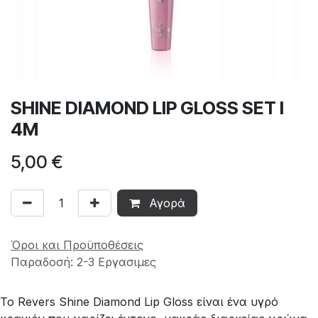
SHINE DIAMOND LIP GLOSS SET I
4M
5,00
€
Αγορά
Όροι και Προϋποθέσεις
Παραδοσή: 2-3 Εργασιμες
Το Revers Shine Diamond Lip Gloss είναι ένα υγρό