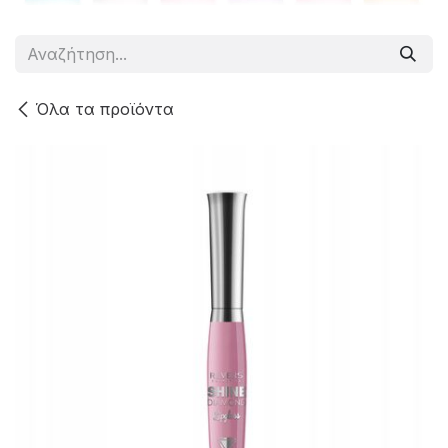
Όλα τα προϊόντα