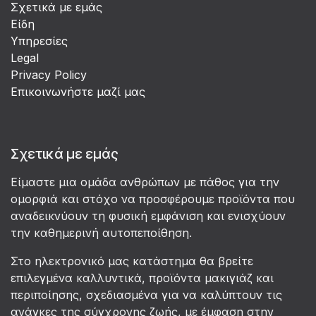
Σχετικά με εμάς
Είδη
Υπηρεσίες
Legal
Privacy Policy
Επικοινωνήστε μαζί μας
Σχετικά με εμάς
Είμαστε μια ομάδα ανθρώπων με πάθος για την
ομορφιά και στόχο να προσφέρουμε προϊόντα που
αναδεικνύουν τη φυσική εμφάνιση και ενισχύουν
την καθημερινή αυτοπεποίθηση.
Στο ηλεκτρονικό μας κατάστημα θα βρείτε
επιλεγμένα καλλυντικά, προϊόντα μακιγιάζ και
περιποίησης, σχεδιασμένα για να καλύπτουν τις
ανάγκες της σύγχρονης ζωής, με έμφαση στην