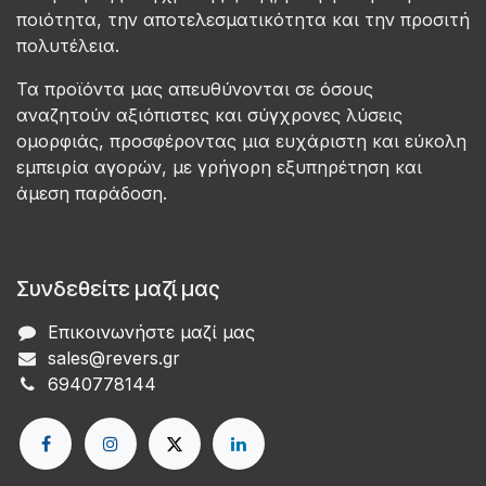
ποιότητα, την αποτελεσματικότητα και την προσιτή
πολυτέλεια.
Τα προϊόντα μας απευθύνονται σε όσους
αναζητούν αξιόπιστες και σύγχρονες λύσεις
ομορφιάς, προσφέροντας μια ευχάριστη και εύκολη
εμπειρία αγορών, με γρήγορη εξυπηρέτηση και
άμεση παράδοση.
Συνδεθείτε μαζί μας
Επικοινωνήστε μαζί μας
sales@revers.gr
6940778144