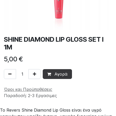
SHINE DIAMOND LIP GLOSS SET I
1M
5,00
€
Αγορά
Όροι και Προϋποθέσεις
Παραδοσή: 2-3 Εργασιμες
Το Revers Shine Diamond Lip Gloss είναι ένα υγρό