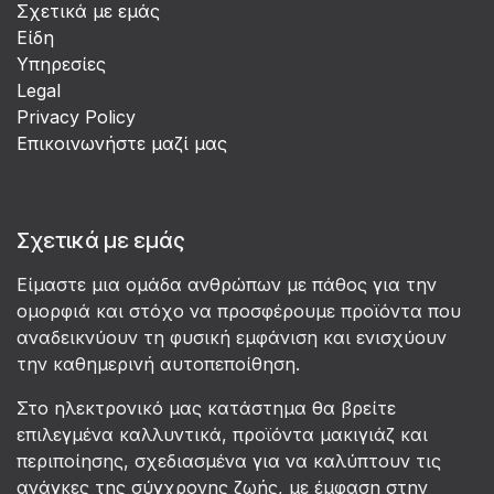
Σχετικά με εμάς
Είδη
Υπηρεσίες
Legal
Privacy Policy
Επικοινωνήστε μαζί μας
Σχετικά με εμάς
Είμαστε μια ομάδα ανθρώπων με πάθος για την
ομορφιά και στόχο να προσφέρουμε προϊόντα που
αναδεικνύουν τη φυσική εμφάνιση και ενισχύουν
την καθημερινή αυτοπεποίθηση.
Στο ηλεκτρονικό μας κατάστημα θα βρείτε
επιλεγμένα καλλυντικά, προϊόντα μακιγιάζ και
περιποίησης, σχεδιασμένα για να καλύπτουν τις
ανάγκες της σύγχρονης ζωής, με έμφαση στην