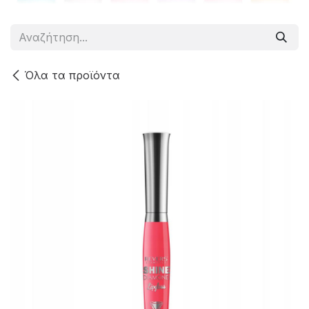
Όλα τα προϊόντα