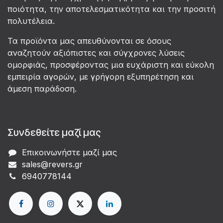
ποιότητα, την αποτελεσματικότητα και την προσιτή
πολυτέλεια.
Τα προϊόντα μας απευθύνονται σε όσους
αναζητούν αξιόπιστες και σύγχρονες λύσεις
ομορφιάς, προσφέροντας μια ευχάριστη και εύκολη
εμπειρία αγορών, με γρήγορη εξυπηρέτηση και
άμεση παράδοση.
Συνδεθείτε μαζί μας
Επικοινωνήστε μαζί μας
sales@revers.gr
6940778144