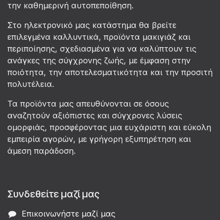
την καθημερινή αυτοπεποίθηση.
Στο ηλεκτρονικό μας κατάστημα θα βρείτε
επιλεγμένα καλλυντικά, προϊόντα μακιγιάζ και
περιποίησης, σχεδιασμένα για να καλύπτουν τις
ανάγκες της σύγχρονης ζωής, με έμφαση στην
ποιότητα, την αποτελεσματικότητα και την προσιτή
πολυτέλεια.
Τα προϊόντα μας απευθύνονται σε όσους
αναζητούν αξιόπιστες και σύγχρονες λύσεις
ομορφιάς, προσφέροντας μια ευχάριστη και εύκολη
εμπειρία αγορών, με γρήγορη εξυπηρέτηση και
άμεση παράδοση.
Συνδεθείτε μαζί μας
Επικοινωνήστε μαζί μας