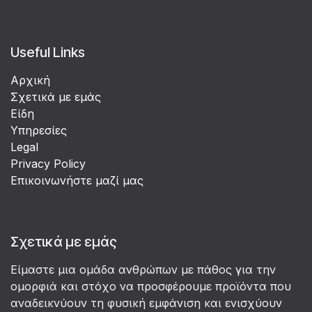
Useful Links
Αρχική
Σχετικά με εμάς
Είδη
Υπηρεσίες
Legal
Privacy Policy
Επικοινωνήστε μαζί μας
Σχετικά με εμάς
Είμαστε μια ομάδα ανθρώπων με πάθος για την
ομορφιά και στόχο να προσφέρουμε προϊόντα που
αναδεικνύουν τη φυσική εμφάνιση και ενισχύουν