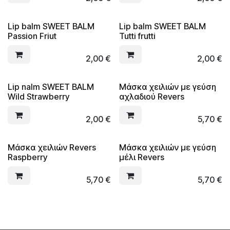
Lip balm SWEET BALM
Lip balm SWEET BALM
Passion Friut
Tutti frutti
2,00
€
2,00
€
Lip nalm SWEET BALM
Μάσκα χειλιών με γεύση
Wild Strawberry
αχλαδιού Revers
2,00
€
5,70
€
Μάσκα χειλιών Revers
Μάσκα χειλιών με γεύση
Raspberry
μέλι Revers
5,70
€
5,70
€