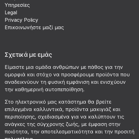
Υπηρεσίες
Legal
Privacy Policy
Επικοινωνήστε μαζί μας
Σχετικά με εμάς
Είμαστε μια ομάδα ανθρώπων με πάθος για την
ομορφιά και στόχο να προσφέρουμε προϊόντα που
αναδεικνύουν τη φυσική εμφάνιση και ενισχύουν
την καθημερινή αυτοπεποίθηση.
Στο ηλεκτρονικό μας κατάστημα θα βρείτε
επιλεγμένα καλλυντικά, προϊόντα μακιγιάζ και
περιποίησης, σχεδιασμένα για να καλύπτουν τις
ανάγκες της σύγχρονης ζωής, με έμφαση στην
ποιότητα, την αποτελεσματικότητα και την προσιτή
πολυτέλεια.