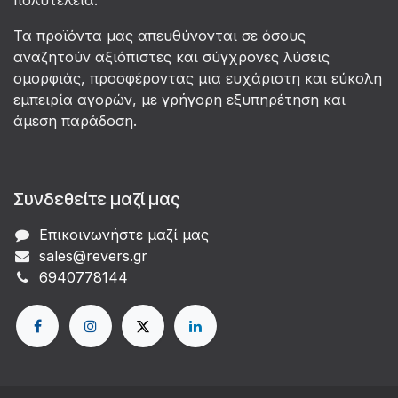
Τα προϊόντα μας απευθύνονται σε όσους
αναζητούν αξιόπιστες και σύγχρονες λύσεις
ομορφιάς, προσφέροντας μια ευχάριστη και εύκολη
εμπειρία αγορών, με γρήγορη εξυπηρέτηση και
άμεση παράδοση.
Συνδεθείτε μαζί μας
Επικοινωνήστε μαζί μας
sales@revers.gr
6940778144