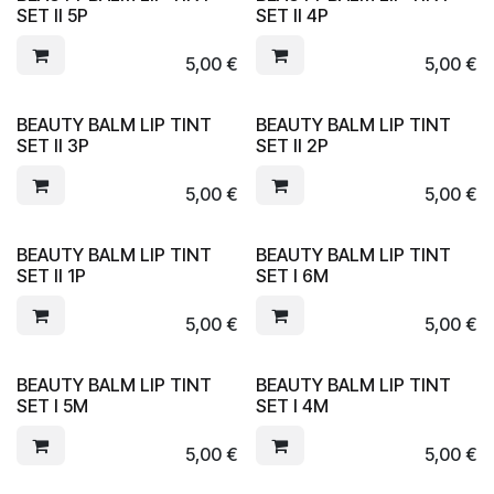
SET II 5P
SET II 4P
5,00
€
5,00
€
BEAUTY BALM LIP TINT
BEAUTY BALM LIP TINT
SET II 3P
SET II 2P
5,00
€
5,00
€
BEAUTY BALM LIP TINT
BEAUTY BALM LIP TINT
SET II 1P
SET I 6M
5,00
€
5,00
€
BEAUTY BALM LIP TINT
BEAUTY BALM LIP TINT
SET I 5M
SET I 4M
5,00
€
5,00
€