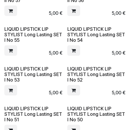
II No 57
II No 56
5,00
€
5,00
€
LIQUID LIPSTICK LIP
LIQUID LIPSTICK LIP
STYLIST Long Lasting SET
STYLIST Long Lasting SET
I No 55
I No 54
5,00
€
5,00
€
LIQUID LIPSTICK LIP
LIQUID LIPSTICK LIP
STYLIST Long Lasting SET
STYLIST Long Lasting SET
I No 53
I No 52
5,00
€
5,00
€
LIQUID LIPSTICK LIP
LIQUID LIPSTICK LIP
STYLIST Long Lasting SET
STYLIST Long Lasting SET
I No 51
I No 50