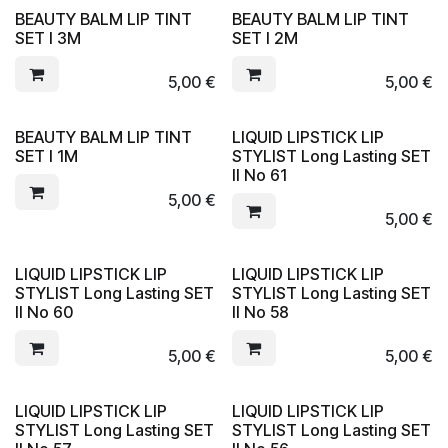
BEAUTY BALM LIP TINT
BEAUTY BALM LIP TINT
SET I 3M
SET I 2M
5,00
€
5,00
€
BEAUTY BALM LIP TINT
LIQUID LIPSTICK LIP
SET I 1M
STYLIST Long Lasting SET
II No 61
5,00
€
5,00
€
LIQUID LIPSTICK LIP
LIQUID LIPSTICK LIP
STYLIST Long Lasting SET
STYLIST Long Lasting SET
II No 60
II No 58
5,00
€
5,00
€
LIQUID LIPSTICK LIP
LIQUID LIPSTICK LIP
STYLIST Long Lasting SET
STYLIST Long Lasting SET