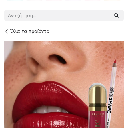
Όλα τα προϊόντα