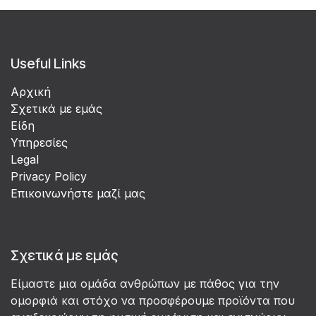
Useful Links
Αρχική
Σχετικά με εμάς
Είδη
Υπηρεσίες
Legal
Privacy Policy
Επικοινωνήστε μαζί μας
Σχετικά με εμάς
Είμαστε μια ομάδα ανθρώπων με πάθος για την
ομορφιά και στόχο να προσφέρουμε προϊόντα που