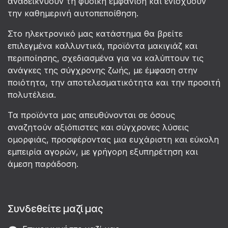
αναδεικνύουν τη φυσική εμφάνιση και ενισχύουν
την καθημερινή αυτοπεποίθηση.
Στο ηλεκτρονικό μας κατάστημα θα βρείτε
επιλεγμένα καλλυντικά, προϊόντα μακιγιάζ και
περιποίησης, σχεδιασμένα για να καλύπτουν τις
ανάγκες της σύγχρονης ζωής, με έμφαση στην
ποιότητα, την αποτελεσματικότητα και την προσιτή
πολυτέλεια.
Τα προϊόντα μας απευθύνονται σε όσους
αναζητούν αξιόπιστες και σύγχρονες λύσεις
ομορφιάς, προσφέροντας μια ευχάριστη και εύκολη
εμπειρία αγορών, με γρήγορη εξυπηρέτηση και
άμεση παράδοση.
Συνδεθείτε μαζί μας