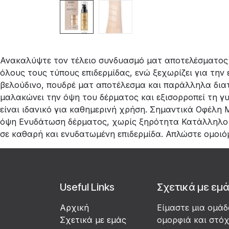
Ανακαλύψτε τον τέλειο συνδυασμό ματ αποτελέσματος κα
όλους τους τύπους επιδερμίδας, ενώ ξεχωρίζει για την 
βελούδινο, πουδρέ ματ αποτέλεσμα και παράλληλα διατ
μαλακώνει την όψη του δέρματος και εξισορροπεί τη γυ
είναι ιδανικό για καθημερινή χρήση. Σημαντικά Οφέλη
όψη Ενυδάτωση δέρματος, χωρίς ξηρότητα Κατάλληλο γ
σε καθαρή και ενυδατωμένη επιδερμίδα. Απλώστε ομοιό
Useful Links
Σχετικά με εμ
Αρχική
Είμαστε μια ομά
Σχετικά με εμάς
ομορφιά και στό