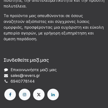
ποιότητα, την αποτελεσματικότητα και την προσιτή
πολυτέλεια.
Τα προϊόντα μας απευθύνονται σε όσους
αναζητούν αξιόπιστες και σύγχρονες λύσεις
ομορφιάς, προσφέροντας μια ευχάριστη και εύκολη
εμπειρία αγορών, με γρήγορη εξυπηρέτηση και
άμεση παράδοση.
Συνδεθείτε μαζί μας
Επικοινωνήστε μαζί μας
sales@revers.gr
6940778144