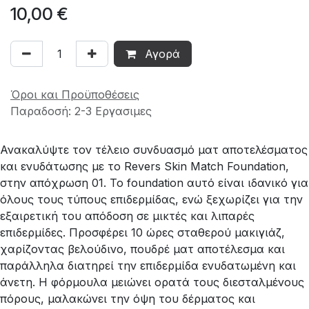
10,00
€
Αγορά
Όροι και Προϋποθέσεις
Παραδοσή: 2-3 Εργασιμες
Ανακαλύψτε τον τέλειο συνδυασμό ματ αποτελέσματος
και ενυδάτωσης με το Revers Skin Match Foundation,
στην απόχρωση 01. Το foundation αυτό είναι ιδανικό για
όλους τους τύπους επιδερμίδας, ενώ ξεχωρίζει για την
εξαιρετική του απόδοση σε μικτές και λιπαρές
επιδερμίδες. Προσφέρει 10 ώρες σταθερού μακιγιάζ,
χαρίζοντας βελούδινο, πουδρέ ματ αποτέλεσμα και
παράλληλα διατηρεί την επιδερμίδα ενυδατωμένη και
άνετη. Η φόρμουλα μειώνει ορατά τους διεσταλμένους
πόρους, μαλακώνει την όψη του δέρματος και