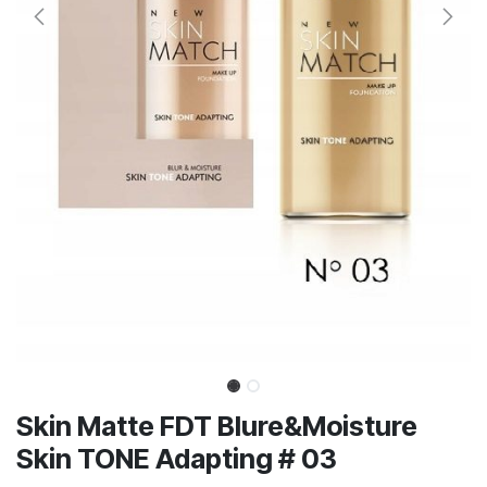
Skin Matte FDT Blure&Moisture
Skin TONE Adapting # 03