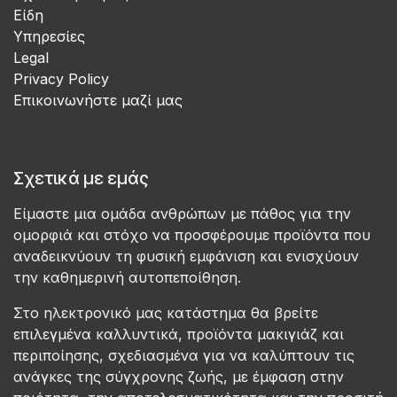
Είδη
Υπηρεσίες
Legal
Privacy Policy
Επικοινωνήστε μαζί μας
Σχετικά με εμάς
Είμαστε μια ομάδα ανθρώπων με πάθος για την
ομορφιά και στόχο να προσφέρουμε προϊόντα που
αναδεικνύουν τη φυσική εμφάνιση και ενισχύουν
την καθημερινή αυτοπεποίθηση.
Στο ηλεκτρονικό μας κατάστημα θα βρείτε
επιλεγμένα καλλυντικά, προϊόντα μακιγιάζ και
περιποίησης, σχεδιασμένα για να καλύπτουν τις
ανάγκες της σύγχρονης ζωής, με έμφαση στην