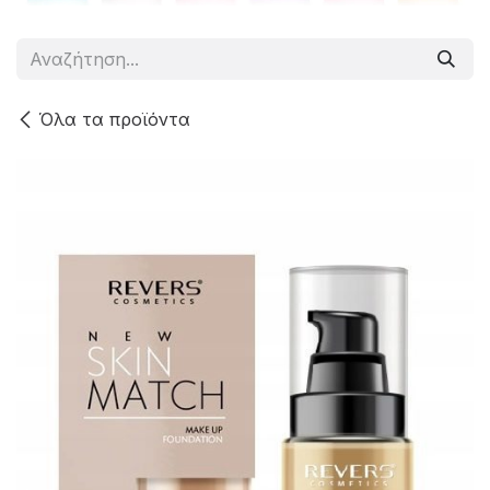
Όλα τα προϊόντα