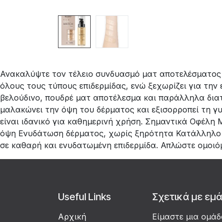
Ανακαλύψτε τον τέλειο συνδυασμό ματ αποτελέσματος κα
όλους τους τύπους επιδερμίδας, ενώ ξεχωρίζει για την 
βελούδινο, πουδρέ ματ αποτέλεσμα και παράλληλα διατ
μαλακώνει την όψη του δέρματος και εξισορροπεί τη γυ
είναι ιδανικό για καθημερινή χρήση. Σημαντικά Οφέλη
όψη Ενυδάτωση δέρματος, χωρίς ξηρότητα Κατάλληλο γ
σε καθαρή και ενυδατωμένη επιδερμίδα. Απλώστε ομοιό
Useful Links
Σχετικά με εμ
Αρχική
Είμαστε μια ομά