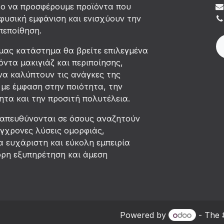
χο να προσφέρουμε προϊόντα που
φυσική εμφάνιση και ενισχύουν την
πεποίθηση.
μας κατάστημα θα βρείτε επιλεγμένα
όντα μακιγιάζ και περιποίησης,
να καλύπτουν τις ανάγκες της
με έμφαση στην ποιότητα, την
τα και την προσιτή πολυτέλεια.
 απευθύνονται σε όσους αναζητούν
ύγχρονες λύσεις ομορφιάς,
 ευχάριστη και εύκολη εμπειρία
ορη εξυπηρέτηση και άμεση
Powered by
- The 