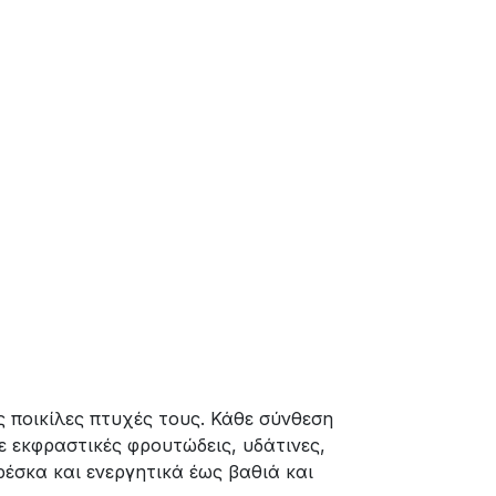
ς ποικίλες πτυχές τους. Κάθε σύνθεση
ε εκφραστικές φρουτώδεις, υδάτινες,
ρέσκα και ενεργητικά έως βαθιά και