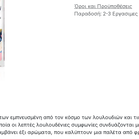
Όροι και Προϋποθέσεις
Παραδοσή: 2-3 Εργασιμες
μάτων εμπνευσμένη από τον κόσμο των λουλουδιών και τι
οποία οι λεπτές λουλουδένιες συμφωνίες συνδυάζονται μ
λαμβάνει έξι αρώματα, που καλύπτουν μια παλέτα από φ