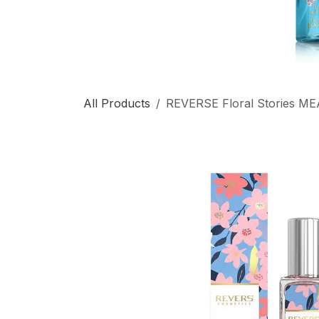
All Products
REVERSE Floral Stories ME