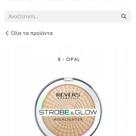
Όλα τα προϊόντα