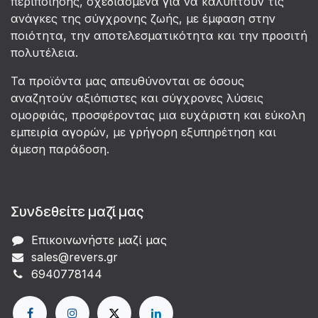
περιποίησης, σχεδιασμένα για να καλύπτουν τις
ανάγκες της σύγχρονης ζωής, με έμφαση στην
ποιότητα, την αποτελεσματικότητα και την προσιτή
πολυτέλεια.
Τα προϊόντα μας απευθύνονται σε όσους
αναζητούν αξιόπιστες και σύγχρονες λύσεις
ομορφιάς, προσφέροντας μια ευχάριστη και εύκολη
εμπειρία αγορών, με γρήγορη εξυπηρέτηση και
άμεση παράδοση.
Συνδεθείτε μαζί μας
Επικοινωνήστε μαζί μας
sales@revers.gr
6940778144