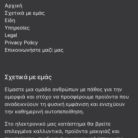
Αρχική
Σχετικά με εμάς
Είδη
Υπηρεσίες
Legal
Privacy Policy
Επικοινωνήστε μαζί μας
Σχετικά με εμάς
Είμαστε μια ομάδα ανθρώπων με πάθος για την
ομορφιά και στόχο να προσφέρουμε προϊόντα που
αναδεικνύουν τη φυσική εμφάνιση και ενισχύουν
την καθημερινή αυτοπεποίθηση.
Στο ηλεκτρονικό μας κατάστημα θα βρείτε
επιλεγμένα καλλυντικά, προϊόντα μακιγιάζ και