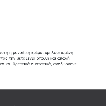
Αυτή η μοναδική κρέμα, εμπλουτισμένη
ντάς την μεταξένια απαλή και απαλή
ικά και θρεπτικά συστατικά, αναζωογονεί