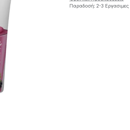
Παραδοσή: 2-3 Εργασιμες