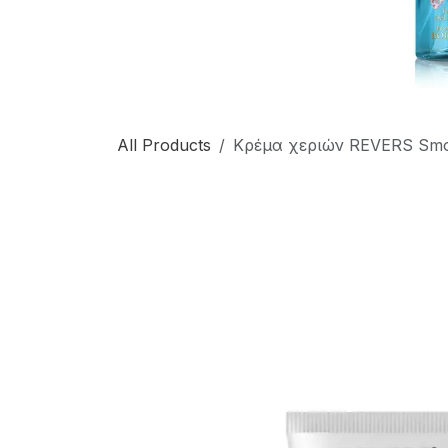
All Products
Κρέμα χεριών REVERS Smo