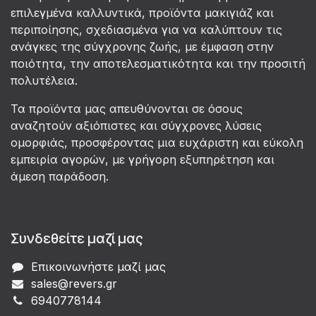
επιλεγμένα καλλυντικά, προϊόντα μακιγιάζ και
περιποίησης, σχεδιασμένα για να καλύπτουν τις
ανάγκες της σύγχρονης ζωής, με έμφαση στην
ποιότητα, την αποτελεσματικότητα και την προσιτή
πολυτέλεια.
Τα προϊόντα μας απευθύνονται σε όσους
αναζητούν αξιόπιστες και σύγχρονες λύσεις
ομορφιάς, προσφέροντας μια ευχάριστη και εύκολη
εμπειρία αγορών, με γρήγορη εξυπηρέτηση και
άμεση παράδοση.
Συνδεθείτε μαζί μας
Επικοινωνήστε μαζί μας
sales@revers.gr
6940778144