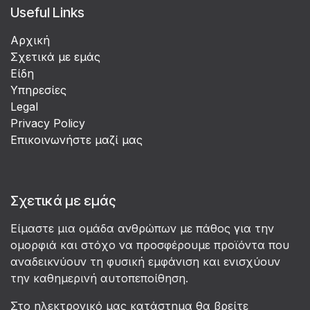
Useful Links
Αρχική
Σχετικά με εμάς
Είδη
Υπηρεσίες
Legal
Privacy Policy
Επικοινωνήστε μαζί μας
Σχετικά με εμάς
Είμαστε μια ομάδα ανθρώπων με πάθος για την
ομορφιά και στόχο να προσφέρουμε προϊόντα που
αναδεικνύουν τη φυσική εμφάνιση και ενισχύουν
την καθημερινή αυτοπεποίθηση.
Στο ηλεκτρονικό μας κατάστημα θα βρείτε