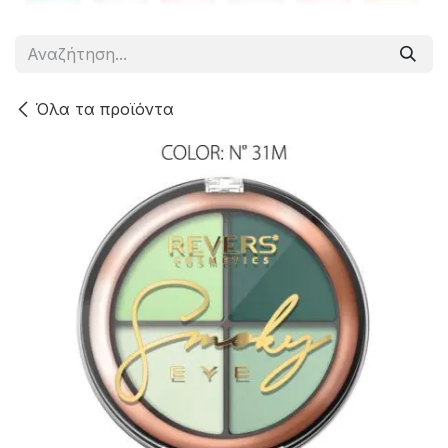
Όλα τα προϊόντα