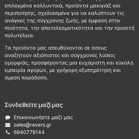
επιλεγμένα καλλυντικά, προϊόντα μακιγιάζ και
περιποίησης, σχεδιασμένα για να καλύπτουν τις
ανάγκες της σύγχρονης ζωής, με έμφαση στην
ποιότητα, την αποτελεσματικότητα και την προσιτή
πολυτέλεια.
Τα προϊόντα μας απευθύνονται σε όσους
αναζητούν αξιόπιστες και σύγχρονες λύσεις
ομορφιάς, προσφέροντας μια ευχάριστη και εύκολη
εμπειρία αγορών, με γρήγορη εξυπηρέτηση και
άμεση παράδοση.
Συνδεθείτε μαζί μας
Επικοινωνήστε μαζί μας
sales@revers.gr
6940778144