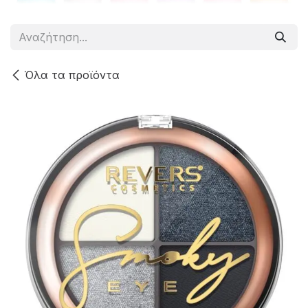
Όλα τα προϊόντα