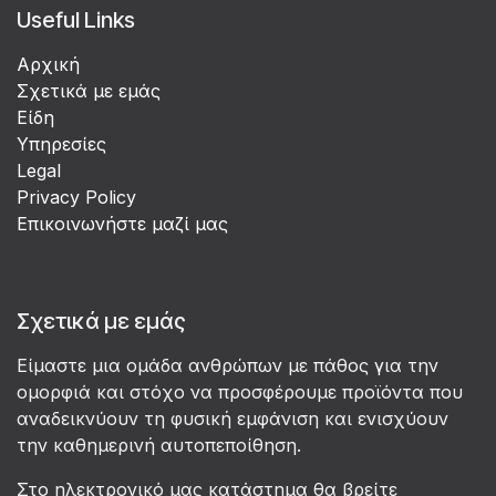
Useful Links
Αρχική
Σχετικά με εμάς
Είδη
Υπηρεσίες
Legal
Privacy Policy
Επικοινωνήστε μαζί μας
Σχετικά με εμάς
Είμαστε μια ομάδα ανθρώπων με πάθος για την
ομορφιά και στόχο να προσφέρουμε προϊόντα που
αναδεικνύουν τη φυσική εμφάνιση και ενισχύουν
την καθημερινή αυτοπεποίθηση.
Στο ηλεκτρονικό μας κατάστημα θα βρείτε