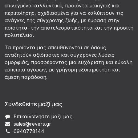
επιλεγμένα καλλυντικά, προϊόντα μακιγιάζ και
περιποίησης, σχεδιασμένα για να καλύπτουν τις
ανάγκες της σύγχρονης ζωής, με έμφαση στην
ποιότητα, την αποτελεσματικότητα και την προσιτή
πολυτέλεια.
Τα προϊόντα μας απευθύνονται σε όσους
αναζητούν αξιόπιστες και σύγχρονες λύσεις
ομορφιάς, προσφέροντας μια ευχάριστη και εύκολη
εμπειρία αγορών, με γρήγορη εξυπηρέτηση και
άμεση παράδοση.
Συνδεθείτε μαζί μας
Επικοινωνήστε μαζί μας
sales@revers.gr
6940778144