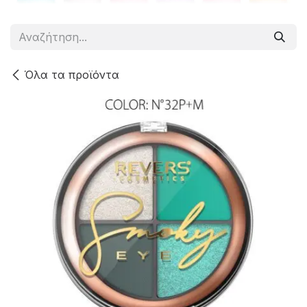
Όλα τα προϊόντα