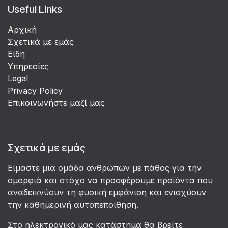
Useful Links
Αρχική
Σχετικά με εμάς
Είδη
Υπηρεσίες
Legal
Privacy Policy
Επικοινωνήστε μαζί μας
Σχετικά με εμάς
Είμαστε μια ομάδα ανθρώπων με πάθος για την
ομορφιά και στόχο να προσφέρουμε προϊόντα που
αναδεικνύουν τη φυσική εμφάνιση και ενισχύουν
την καθημερινή αυτοπεποίθηση.
Στο ηλεκτρονικό μας κατάστημα θα βρείτε