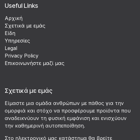
Useful Links
Αρχική
Σχετικά με εμάς
Είδη
Υπηρεσίες
Legal
Privacy Policy
Επικοινωνήστε μαζί μας
Σχετικά με εμάς
Είμαστε μια ομάδα ανθρώπων με πάθος για την
ομορφιά και στόχο να προσφέρουμε προϊόντα που
αναδεικνύουν τη φυσική εμφάνιση και ενισχύουν
την καθημερινή αυτοπεποίθηση.
Στο ηλεκτρονικό μας κατάστημα θα βρείτε