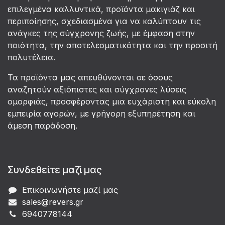
επιλεγμένα καλλυντικά, προϊόντα μακιγιάζ και
περιποίησης, σχεδιασμένα για να καλύπτουν τις
ανάγκες της σύγχρονης ζωής, με έμφαση στην
ποιότητα, την αποτελεσματικότητα και την προσιτή
πολυτέλεια.
Τα προϊόντα μας απευθύνονται σε όσους
αναζητούν αξιόπιστες και σύγχρονες λύσεις
ομορφιάς, προσφέροντας μια ευχάριστη και εύκολη
εμπειρία αγορών, με γρήγορη εξυπηρέτηση και
άμεση παράδοση.
Συνδεθείτε μαζί μας
Επικοινωνήστε μαζί μας
sales@revers.gr
6940778144