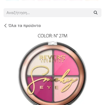
Όλα τα προϊόντα