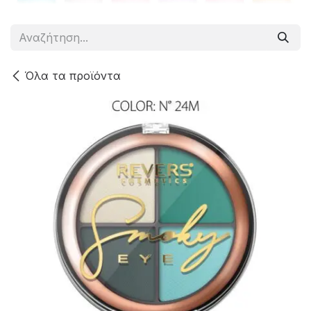
Όλα τα προϊόντα