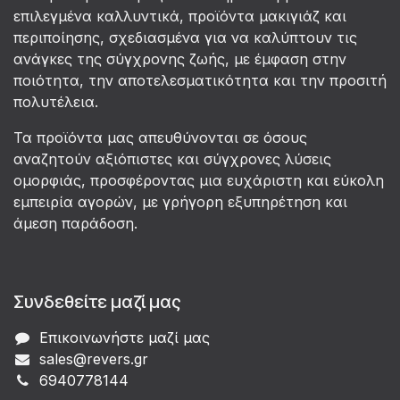
επιλεγμένα καλλυντικά, προϊόντα μακιγιάζ και
περιποίησης, σχεδιασμένα για να καλύπτουν τις
ανάγκες της σύγχρονης ζωής, με έμφαση στην
ποιότητα, την αποτελεσματικότητα και την προσιτή
πολυτέλεια.
Τα προϊόντα μας απευθύνονται σε όσους
αναζητούν αξιόπιστες και σύγχρονες λύσεις
ομορφιάς, προσφέροντας μια ευχάριστη και εύκολη
εμπειρία αγορών, με γρήγορη εξυπηρέτηση και
άμεση παράδοση.
Συνδεθείτε μαζί μας
Επικοινωνήστε μαζί μας
sales@revers.gr
6940778144