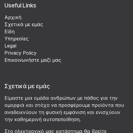
Useful Links
Αρχική
Σχετικά με εμάς
Είδη
Υπηρεσίες
Legal
Privacy Policy
Επικοινωνήστε μαζί μας
Σχετικά με εμάς
Είμαστε μια ομάδα ανθρώπων με πάθος για την
ομορφιά και στόχο να προσφέρουμε προϊόντα που
αναδεικνύουν τη φυσική εμφάνιση και ενισχύουν
την καθημερινή αυτοπεποίθηση.
Στο ηλεκτρονικό μας κατάστημα θα βρείτε