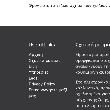
Φροντίστε το τέλειο σχήμα των χειλιών 
Useful Links
Σχετικά με εμ
Αρχική
Είμαστε μια ομά
Σχετικά με εμάς
ομορφιά και στό
Είδη
αναδεικνύουν τη 
Υπηρεσίες
καθημερινή αυτο
Legal
Στο ηλεκτρονικό 
Privacy Policy
καλλυντικά, προϊ
Επικοινωνήστε μαζί
σχεδιασμένα για 
μας
σύγχρονης ζωής, 
αποτελεσματικότη