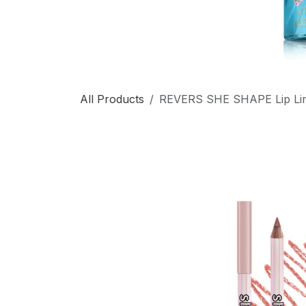
All Products
REVERS SHE SHAPE Lip Lin