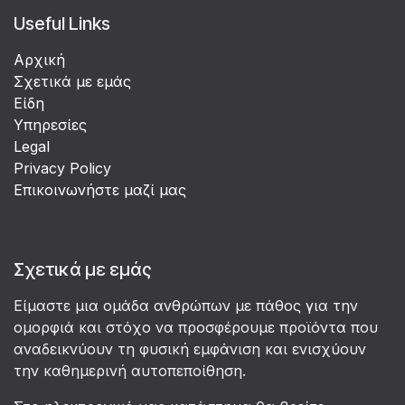
Useful Links
Αρχική
Σχετικά με εμάς
Είδη
Υπηρεσίες
Legal
Privacy Policy
Επικοινωνήστε μαζί μας
Σχετικά με εμάς
Είμαστε μια ομάδα ανθρώπων με πάθος για την
ομορφιά και στόχο να προσφέρουμε προϊόντα που
αναδεικνύουν τη φυσική εμφάνιση και ενισχύουν
την καθημερινή αυτοπεποίθηση.