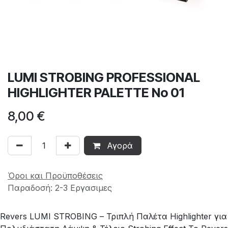
LUMI STROBING PROFESSIONAL
HIGHLIGHTER PALETTE No 01
8,00
€
Αγορά
Όροι και Προϋποθέσεις
Παραδοσή: 2-3 Εργασιμες
Revers LUMI STROBING – Τριπλή Παλέτα Highlighter για