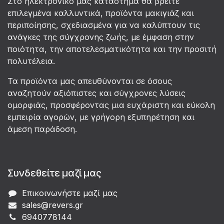
Στο ηλεκτρονικό μας κατάστημα θα βρείτε
επιλεγμένα καλλυντικά, προϊόντα μακιγιάζ και
περιποίησης, σχεδιασμένα για να καλύπτουν τις
ανάγκες της σύγχρονης ζωής, με έμφαση στην
ποιότητα, την αποτελεσματικότητα και την προσιτή
πολυτέλεια.
Τα προϊόντα μας απευθύνονται σε όσους
αναζητούν αξιόπιστες και σύγχρονες λύσεις
ομορφιάς, προσφέροντας μια ευχάριστη και εύκολη
εμπειρία αγορών, με γρήγορη εξυπηρέτηση και
άμεση παράδοση.
Συνδεθείτε μαζί μας
Επικοινωνήστε μαζί μας
sales@revers.gr
6940778144