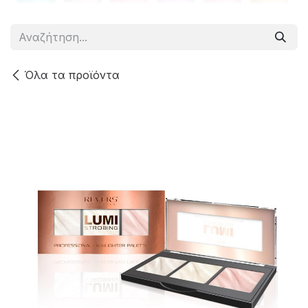
Όλα τα προϊόντα