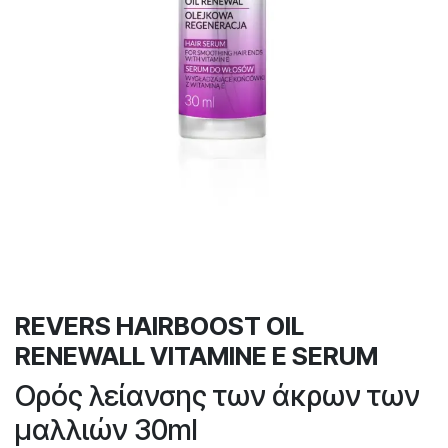
REVERS HAIRBOOST OIL
RENEWALL VITAMINE E SERUM
Ορός λείανσης των άκρων των
μαλλιών 30ml