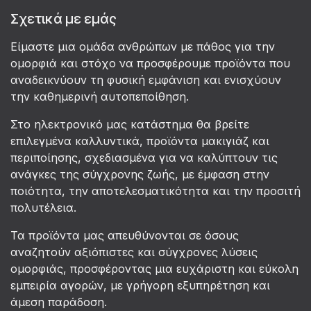
Σχετικά με εμάς
Είμαστε μια ομάδα ανθρώπων με πάθος για την
ομορφιά και στόχο να προσφέρουμε προϊόντα που
αναδεικνύουν τη φυσική εμφάνιση και ενισχύουν
την καθημερινή αυτοπεποίθηση.
Στο ηλεκτρονικό μας κατάστημα θα βρείτε
επιλεγμένα καλλυντικά, προϊόντα μακιγιάζ και
περιποίησης, σχεδιασμένα για να καλύπτουν τις
ανάγκες της σύγχρονης ζωής, με έμφαση στην
ποιότητα, την αποτελεσματικότητα και την προσιτή
πολυτέλεια.
Τα προϊόντα μας απευθύνονται σε όσους
αναζητούν αξιόπιστες και σύγχρονες λύσεις
ομορφιάς, προσφέροντας μια ευχάριστη και εύκολη
εμπειρία αγορών, με γρήγορη εξυπηρέτηση και
άμεση παράδοση.