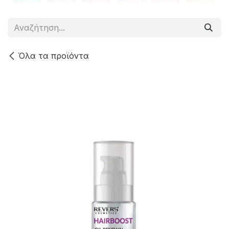
Όλα τα προϊόντα