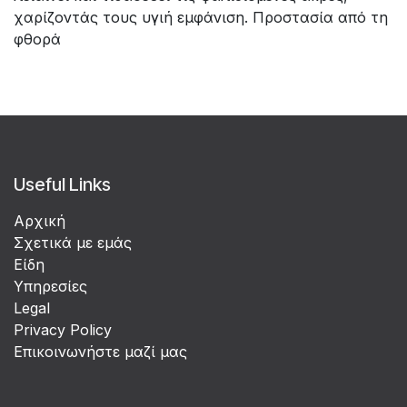
χαρίζοντάς τους υγιή εμφάνιση. Προστασία από τη
φθορά
Useful Links
Αρχική
Σχετικά με εμάς
Είδη
Υπηρεσίες
Legal
Privacy Policy
Επικοινωνήστε μαζί μας