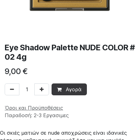
Eye Shadow Palette NUDE COLOR #
02 4g
9,00
€
Αγορά
Όροι και Προϋποθέσεις
Παραδοσή: 2-3 Εργασιμες
Οι σκιές ματιών σε nude αποχρώσεις είναι ιδανικές