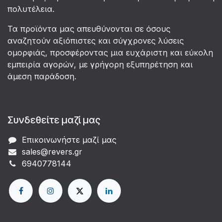
πολυτέλεια.
Τα προϊόντα μας απευθύνονται σε όσους
αναζητούν αξιόπιστες και σύγχρονες λύσεις
ομορφιάς, προσφέροντας μια ευχάριστη και εύκολη
εμπειρία αγορών, με γρήγορη εξυπηρέτηση και
άμεση παράδοση.
Συνδεθείτε μαζί μας
Επικοινωνήστε μαζί μας
sales@revers.gr
6940778144