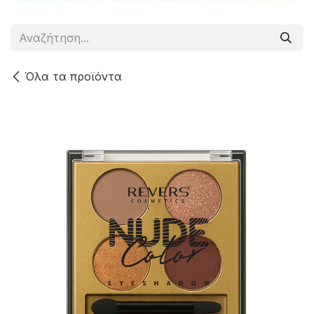
Όλα τα προϊόντα