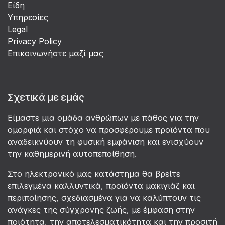
Είδη
Υπηρεσίες
Legal
Privacy Policy
Επικοινωνήστε μαζί μας
Σχετικά με εμάς
Είμαστε μια ομάδα ανθρώπων με πάθος για την
ομορφιά και στόχο να προσφέρουμε προϊόντα που
αναδεικνύουν τη φυσική εμφάνιση και ενισχύουν
την καθημερινή αυτοπεποίθηση.
Στο ηλεκτρονικό μας κατάστημα θα βρείτε
επιλεγμένα καλλυντικά, προϊόντα μακιγιάζ και
περιποίησης, σχεδιασμένα για να καλύπτουν τις
ανάγκες της σύγχρονης ζωής, με έμφαση στην
ποιότητα, την αποτελεσματικότητα και την προσιτή