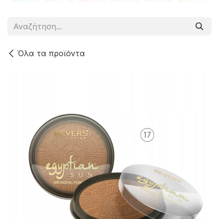
Όλα τα προϊόντα