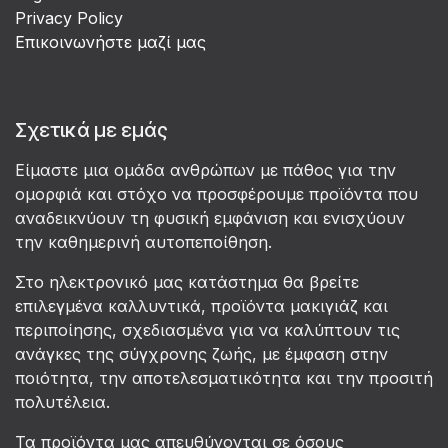
Privacy Policy
Επικοινωνήστε μαζί μας
Σχετικά με εμάς
Είμαστε μια ομάδα ανθρώπων με πάθος για την
ομορφιά και στόχο να προσφέρουμε προϊόντα που
αναδεικνύουν τη φυσική εμφάνιση και ενισχύουν
την καθημερινή αυτοπεποίθηση.
Στο ηλεκτρονικό μας κατάστημα θα βρείτε
επιλεγμένα καλλυντικά, προϊόντα μακιγιάζ και
περιποίησης, σχεδιασμένα για να καλύπτουν τις
ανάγκες της σύγχρονης ζωής, με έμφαση στην
ποιότητα, την αποτελεσματικότητα και την προσιτή
πολυτέλεια.
Τα προϊόντα μας απευθύνονται σε όσους