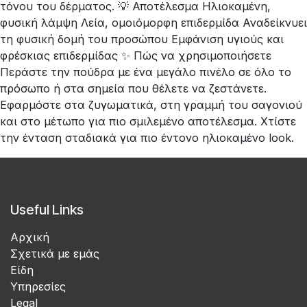
τόνου του δέρματος. 💡 Αποτέλεσμα Ηλιοκαμένη,
φυσική λάμψη Λεία, ομοιόμορφη επιδερμίδα Αναδείκνυει
τη φυσική δομή του προσώπου Εμφάνιση υγιούς και
φρέσκιας επιδερμίδας ✨ Πώς να χρησιμοποιήσετε
Περάστε την πούδρα με ένα μεγάλο πινέλο σε όλο το
πρόσωπο ή στα σημεία που θέλετε να ζεστάνετε.
Εφαρμόστε στα ζυγωματικά, στη γραμμή του σαγονιού
και στο μέτωπο για πιο σμιλεμένο αποτέλεσμα. Χτίστε
την ένταση σταδιακά για πιο έντονο ηλιοκαμένο look.
Useful Links
Αρχική
Σχετικά με εμάς
Είδη
Υπηρεσίες
Legal