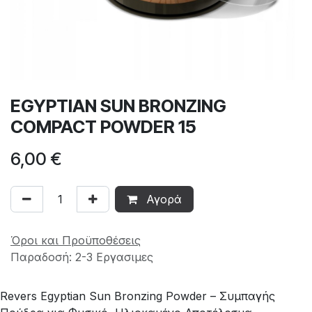
EGYPTIAN SUN BRONZING
COMPACT POWDER 15
6,00
€
Αγορά
Όροι και Προϋποθέσεις
Παραδοσή: 2-3 Εργασιμες
Revers Egyptian Sun Bronzing Powder – Συμπαγής