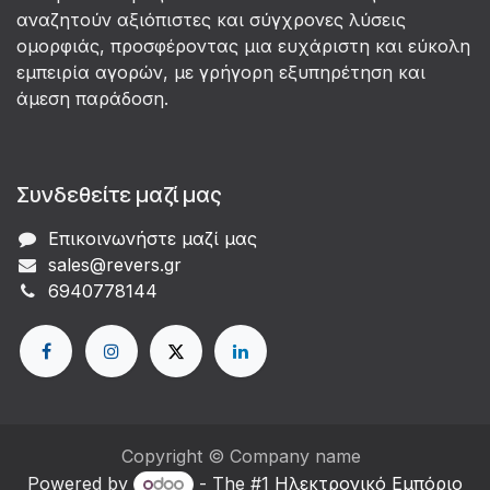
αναζητούν αξιόπιστες και σύγχρονες λύσεις
ομορφιάς, προσφέροντας μια ευχάριστη και εύκολη
εμπειρία αγορών, με γρήγορη εξυπηρέτηση και
άμεση παράδοση.
Συνδεθείτε μαζί μας
Επικοινωνήστε μαζί μας
sales@revers.gr
6940778144
Copyright © Company name
Powered by
- The #1
Ηλεκτρονικό Eμπόριο