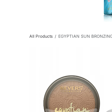
All Products
EGYPTIAN SUN BRONZIN