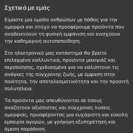
Σχετικά με εμάς
Είμαστε μια ομάδα ανθρώπων με πάθος για την
ομορφιά και στόχο να προσφέρουμε προϊόντα που
αναδεικνύουν τη φυσική εμφάνιση και ενισχύουν
την καθημερινή αυτοπεποίθηση.
Στο ηλεκτρονικό μας κατάστημα θα βρείτε
επιλεγμένα καλλυντικά, προϊόντα μακιγιάζ και
περιποίησης, σχεδιασμένα για να καλύπτουν τις
ανάγκες της σύγχρονης ζωής, με έμφαση στην
ποιότητα, την αποτελεσματικότητα και την προσιτή
πολυτέλεια.
Τα προϊόντα μας απευθύνονται σε όσους
αναζητούν αξιόπιστες και σύγχρονες λύσεις
ομορφιάς, προσφέροντας μια ευχάριστη και εύκολη
εμπειρία αγορών, με γρήγορη εξυπηρέτηση και
άμεση παράδοση.