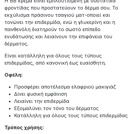
Η BB κρέμα είναι εμπλουτισμένη με συστατικά
φροντίδας που προστατεύουν το δέρμα σου. Το
εκχύλισμα πράσινου τσαγιού ματ-οποιεί και
τονώνει την επιδερμίδα, ενώ η γλυκερίνη και η
πανθενόλη διατηρούν το σωστό επίπεδο
ενυδάτωσης και λειαίνουν την επιφάνεια του
δέρματος.
Είναι κατάλληλη για όλους τους τύπους
επιδερμίδας, από κανονική έως ευαίσθητη.
Οφέλη:
Προσφέρει αποτέλεσμα ελαφριού μακιγιάζ
Δίνει φυσική εμφάνιση
Λειαίνει την επιδερμίδα
Εξομαλύνει τον τόνο του δέρματος
Κατάλληλη για όλους τους τύπους επιδερμίδας
Τρόπος χρήσης: