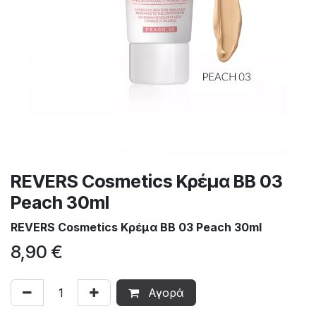
REVERS Cosmetics Κρέμα BB 03
Peach 30ml
REVERS Cosmetics Κρέμα BB 03 Peach 30ml
8,90
€
Αγορά