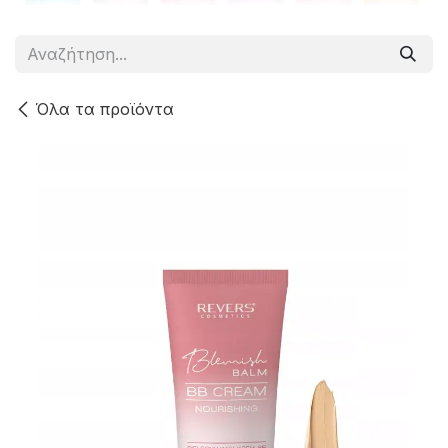
Όλα τα προϊόντα