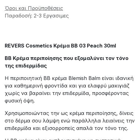
Όροι και Προϋποθέσεις
Παραδοσή: 2-3 Εργασιμες
REVERS Cosmetics Κρέμα BB 03 Peach 30ml
BB Κρέμα περιποίησης που εξομαλύνει τον τόνο
της επιδερμίδας
Η περιποιητική BB κρέμα Blemish Balm είναι ιδανική
για καθημερινή φροντίδα και για ελαφρύ μακιγιάζ
χωρίς να βαραίνει την επιδερμίδα, προσφέροντας
φυσική όψη.
Χρησιμοποιώντας την ως κρέμα περιποίησης, δίνεις
στο δέρμα σου λάμψη ενώ παράλληλα λειαίνεις την
επιδερμίδα και εξισορροπείς απαλά τον τόνο της.