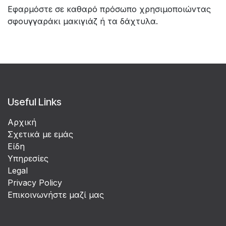
Εφαρμόστε σε καθαρό πρόσωπο χρησιμοποιώντας
σφουγγαράκι μακιγιάζ ή τα δάχτυλα.
Useful Links
Αρχική
Σχετικά με εμάς
Είδη
Υπηρεσίες
Legal
Privacy Policy
Επικοινωνήστε μαζί μας