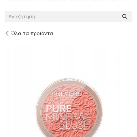
Όλα τα προϊόντα