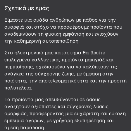
Σχετικά με εμάς
Είμαστε μια ομάδα ανθρώπων με πάθος για την
ομορφιά και στόχο να προσφέρουμε προϊόντα που
αναδεικνύουν τη φυσική εμφάνιση και ενισχύουν
την καθημερινή αυτοπεποίθηση.
Στο ηλεκτρονικό μας κατάστημα θα βρείτε
επιλεγμένα καλλυντικά, προϊόντα μακιγιάζ και
περιποίησης, σχεδιασμένα για να καλύπτουν τις
ανάγκες της σύγχρονης ζωής, με έμφαση στην
ποιότητα, την αποτελεσματικότητα και την προσιτή
πολυτέλεια.
Τα προϊόντα μας απευθύνονται σε όσους
αναζητούν αξιόπιστες και σύγχρονες λύσεις
ομορφιάς, προσφέροντας μια ευχάριστη και εύκολη
εμπειρία αγορών, με γρήγορη εξυπηρέτηση και
άμεση παράδοση.