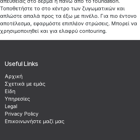
απευθείας στο δέρμα ή πάνω από το foundation.
Τοποθετήστε το στο κέντρο των ζυγωματικών και
απλώστε απαλά προς τα έξω με πινέλο. Για πιο έντονο
αποτέλεσμα, εφαρμόστε επιπλέον στρώσεις. Μπορεί να
χρησιμοποιηθεί και για ελαφρύ contouring.
Useful Links
Αρχική
Σχετικά με εμάς
Είδη
Υπηρεσίες
Legal
Privacy Policy
Επικοινωνήστε μαζί μας