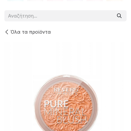
Όλα τα προϊόντα