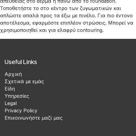
απευθείας στο δέρμα ή πάνω από το foundation.
Τοποθετήστε το στο κέντρο των ζυγωματικών και
απλώστε απαλά προς τα έξω με πινέλο. Για πιο έντονο
αποτέλεσμα, εφαρμόστε επιπλέον στρώσεις. Μπορεί να
χρησιμοποιηθεί και για ελαφρύ contouring.
Useful Links
Αρχική
Σχετικά με εμάς
Είδη
Υπηρεσίες
Legal
Privacy Policy
Επικοινωνήστε μαζί μας