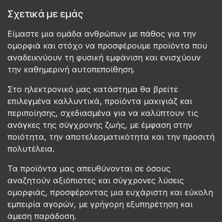
Σχετικά με εμάς
Είμαστε μια ομάδα ανθρώπων με πάθος για την
ομορφιά και στόχο να προσφέρουμε προϊόντα που
αναδεικνύουν τη φυσική εμφάνιση και ενισχύουν
την καθημερινή αυτοπεποίθηση.
Στο ηλεκτρονικό μας κατάστημα θα βρείτε
επιλεγμένα καλλυντικά, προϊόντα μακιγιάζ και
περιποίησης, σχεδιασμένα για να καλύπτουν τις
ανάγκες της σύγχρονης ζωής, με έμφαση στην
ποιότητα, την αποτελεσματικότητα και την προσιτή
πολυτέλεια.
Τα προϊόντα μας απευθύνονται σε όσους
αναζητούν αξιόπιστες και σύγχρονες λύσεις
ομορφιάς, προσφέροντας μια ευχάριστη και εύκολη
εμπειρία αγορών, με γρήγορη εξυπηρέτηση και
άμεση παράδοση.