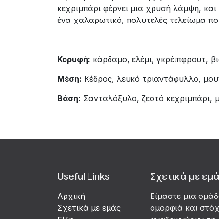
κεχριμπάρι φέρνει μια χρυσή λάμψη, και
ένα χαλαρωτικό, πολυτελές τελείωμα που
Κορυφή:
κάρδαμο, ελέμι, γκρέιπφρουτ, β
Μέση:
Κέδρος, λευκό τριαντάφυλλο, μου
Βάση:
Σανταλόξυλο, ζεστό κεχριμπάρι, 
Useful Links
Σχετικά με εμ
Αρχική
Είμαστε μια ομά
Σχετικά με εμάς
ομορφιά και στό