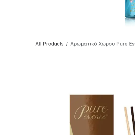
All Products
Αρωματικό Χώρου Pure Es