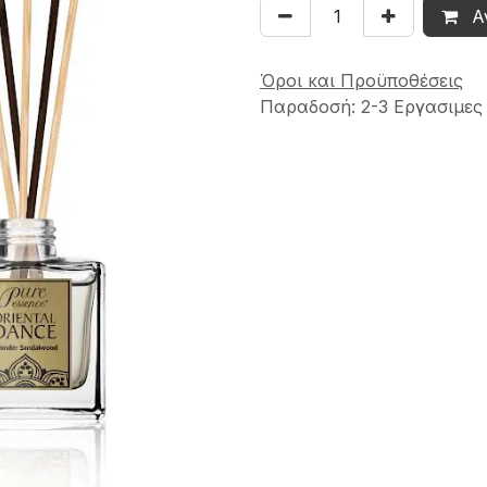
Α
Όροι και Προϋποθέσεις
Παραδοσή: 2-3 Εργασιμες