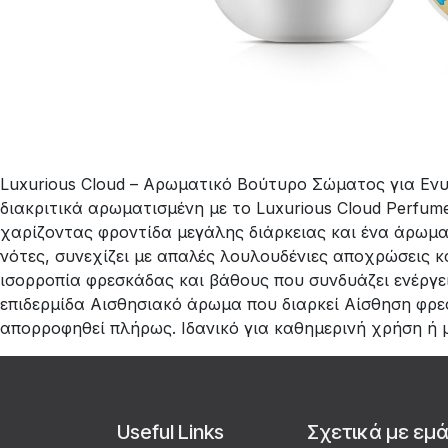
Luxurious Cloud – Αρωματικό Βούτυρο Σώματος για Ενυ
διακριτικά αρωματισμένη με το Luxurious Cloud Perfume
χαρίζοντας φροντίδα μεγάλης διάρκειας και ένα άρωμα 
νότες, συνεχίζει με απαλές λουλουδένιες αποχρώσεις κ
ισορροπία φρεσκάδας και βάθους που συνδυάζει ενέργε
επιδερμίδα Αισθησιακό άρωμα που διαρκεί Αίσθηση φρε
απορροφηθεί πλήρως. Ιδανικό για καθημερινή χρήση ή μ
Useful Links
Σχετικά με εμ