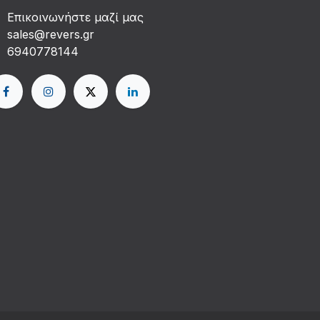
Επικοινωνήστε μαζί μας
sales@revers.gr
6940778144