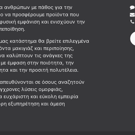
δα ανθρώπων με πάθος για την
χο να προσφέρουμε προϊόντα που
φυσική εμφάνιση και ενισχύουν την
πεποίθηση.
μας κατάστημα θα βρείτε επιλεγμένα
όντα μακιγιάζ και περιποίησης,
να καλύπτουν τις ανάγκες της
με έμφαση στην ποιότητα, την
τα και την προσιτή πολυτέλεια.
 απευθύνονται σε όσους αναζητούν
ύγχρονες λύσεις ομορφιάς,
 ευχάριστη και εύκολη εμπειρία
ορη εξυπηρέτηση και άμεση