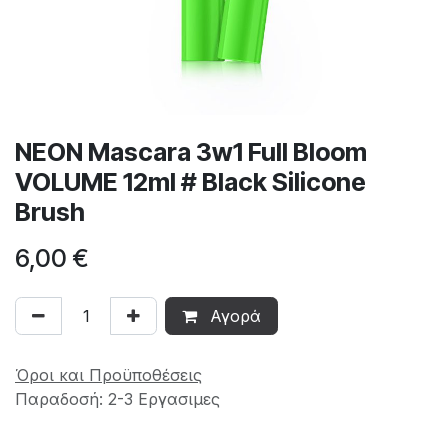
NEON Mascara 3w1 Full Bloom
VOLUME 12ml # Black Silicone
Brush
6,00
€
Αγορά
Όροι και Προϋποθέσεις
Παραδοσή: 2-3 Εργασιμες