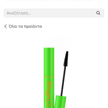
Όλα τα προϊόντα