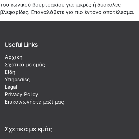
του κωνικού βουρτσακίου για μικρές ή δύσκολες
βλεφαρίδες. Επαναλάβετε για πιο έντονο αποτέλεσμα.
Useful Links
Αρχική
Σχετικά με εμάς
Είδη
Υπηρεσίες
Legal
Privacy Policy
Επικοινωνήστε μαζί μας
Σχετικά με εμάς