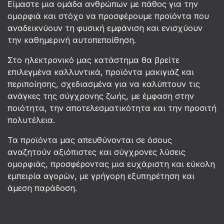
Είμαστε μια ομάδα ανθρώπων με πάθος για την
ομορφιά και στόχο να προσφέρουμε προϊόντα που
αναδεικνύουν τη φυσική εμφάνιση και ενισχύουν
την καθημερινή αυτοπεποίθηση.
Στο ηλεκτρονικό μας κατάστημα θα βρείτε
επιλεγμένα καλλυντικά, προϊόντα μακιγιάζ και
περιποίησης, σχεδιασμένα για να καλύπτουν τις
ανάγκες της σύγχρονης ζωής, με έμφαση στην
ποιότητα, την αποτελεσματικότητα και την προσιτή
πολυτέλεια.
Τα προϊόντα μας απευθύνονται σε όσους
αναζητούν αξιόπιστες και σύγχρονες λύσεις
ομορφιάς, προσφέροντας μια ευχάριστη και εύκολη
εμπειρία αγορών, με γρήγορη εξυπηρέτηση και
άμεση παράδοση.