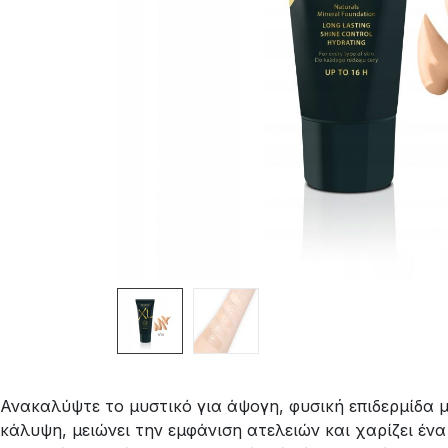
Ανακαλύψτε το μυστικό για άψογη, φυσική επιδερμίδα με
κάλυψη, μειώνει την εμφάνιση ατελειών και χαρίζει ένα