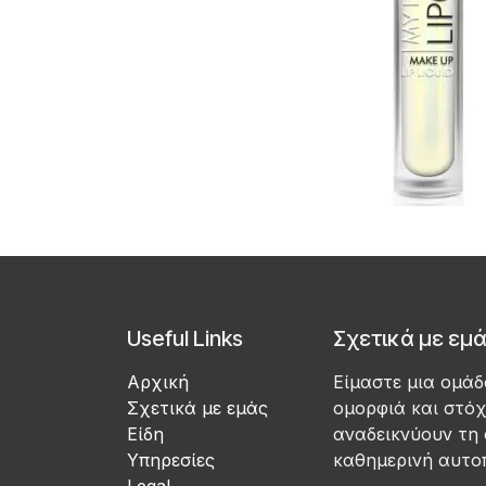
Useful Links
Σχετικά με εμ
Αρχική
Είμαστε μια ομά
Σχετικά με εμάς
ομορφιά και στό
Είδη
αναδεικνύουν τη 
Υπηρεσίες
καθημερινή αυτο