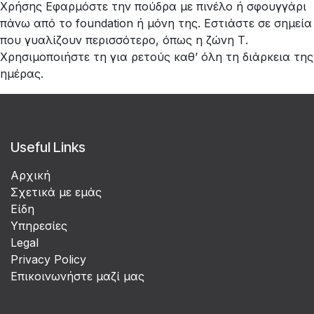
Χρήσης Εφαρμόστε την πούδρα με πινέλο ή σφουγγάρι
πάνω από το foundation ή μόνη της. Εστιάστε σε σημεία
που γυαλίζουν περισσότερο, όπως η ζώνη Τ.
Χρησιμοποιήστε τη για ρετούς καθ’ όλη τη διάρκεια της
ημέρας.
Useful Links
Αρχική
Σχετικά με εμάς
Είδη
Υπηρεσίες
Legal
Privacy Policy
Επικοινωνήστε μαζί μας