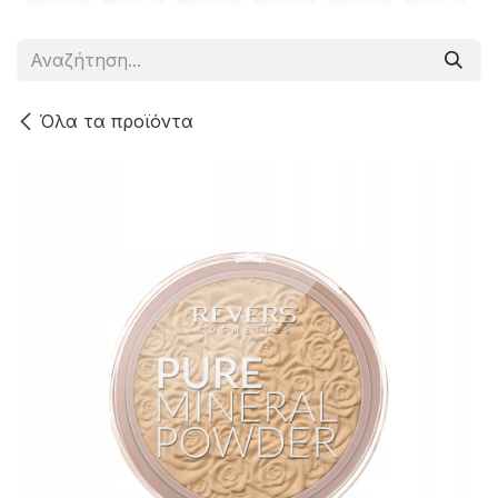
Όλα τα προϊόντα