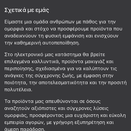
Σχετικά με εμάς
Είμαστε μια ομάδα ανθρώπων με πάθος για την
ομορφιά και στόχο να προσφέρουμε προϊόντα που
αναδεικνύουν τη φυσική εμφάνιση και ενισχύουν
την καθημερινή αυτοπεποίθηση.
Στο ηλεκτρονικό μας κατάστημα θα βρείτε
επιλεγμένα καλλυντικά, προϊόντα μακιγιάζ και
περιποίησης, σχεδιασμένα για να καλύπτουν τις
ανάγκες της σύγχρονης ζωής, με έμφαση στην
ποιότητα, την αποτελεσματικότητα και την προσιτή
πολυτέλεια.
Τα προϊόντα μας απευθύνονται σε όσους
αναζητούν αξιόπιστες και σύγχρονες λύσεις
ομορφιάς, προσφέροντας μια ευχάριστη και εύκολη
εμπειρία αγορών, με γρήγορη εξυπηρέτηση και
άμεση παράδοση.