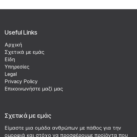
Useful Links
Αρχική
Σχετικά με εμάς
Είδη
Υπηρεσίες
Legal
Privacy Policy
Επικοινωνήστε μαζί μας
Σχετικά με εμάς
Είμαστε μια ομάδα ανθρώπων με πάθος για την
ομορφιά και στόχο να προσφέρουμε προϊόντα που