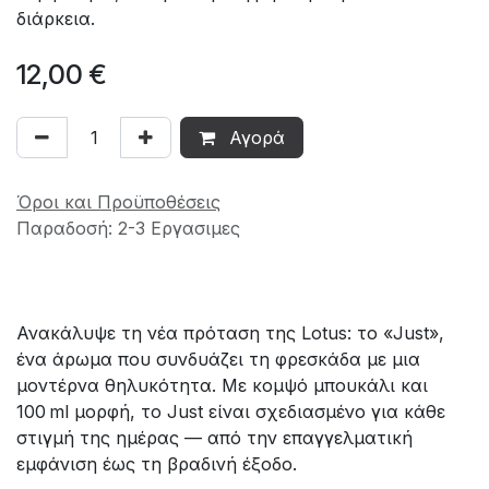
διάρκεια.
12,00
€
Αγορά
Όροι και Προϋποθέσεις
Παραδοσή: 2-3 Εργασιμες
Ανακάλυψε τη νέα πρόταση της Lotus­: το «Just»,
ένα άρωμα που συνδυάζει τη φρεσκάδα με μια
μοντέρνα θηλυκότητα. Με κομψό μπουκάλι και
100 ml μορφή, το Just είναι σχεδιασμένο για κάθε
στιγμή της ημέρας — από την επαγγελματική
εμφάνιση έως τη βραδινή έξοδο.