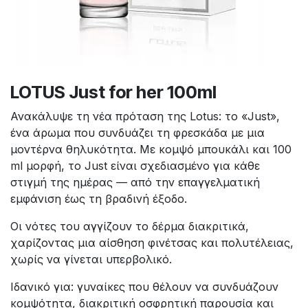
LOTUS Just for her 100ml
Ανακάλυψε τη νέα πρόταση της Lotus­: το «Just»,
ένα άρωμα που συνδυάζει τη φρεσκάδα με μια
μοντέρνα θηλυκότητα. Με κομψό μπουκάλι και 100
ml μορφή, το Just είναι σχεδιασμένο για κάθε
στιγμή της ημέρας — από την επαγγελματική
εμφάνιση έως τη βραδινή έξοδο.
Οι νότες του αγγίζουν το δέρμα διακριτικά,
χαρίζοντας μια αίσθηση φινέτσας και πολυτέλειας,
χωρίς να γίνεται υπερβολικό.
Ιδανικό για: γυναίκες που θέλουν να συνδυάζουν
κομψότητα, διακριτική οσφρητική παρουσία και