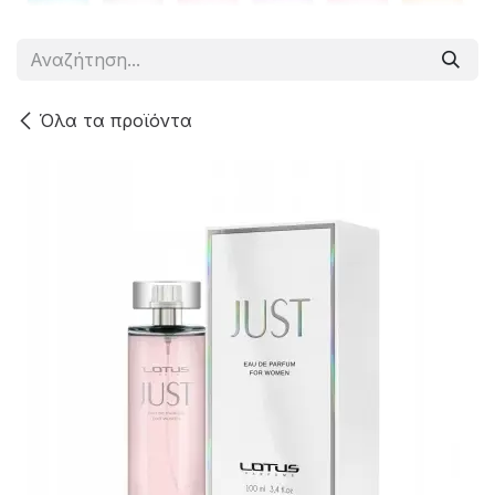
Όλα τα προϊόντα