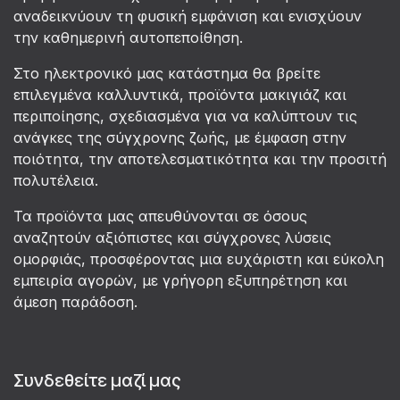
αναδεικνύουν τη φυσική εμφάνιση και ενισχύουν
την καθημερινή αυτοπεποίθηση.
Στο ηλεκτρονικό μας κατάστημα θα βρείτε
επιλεγμένα καλλυντικά, προϊόντα μακιγιάζ και
περιποίησης, σχεδιασμένα για να καλύπτουν τις
ανάγκες της σύγχρονης ζωής, με έμφαση στην
ποιότητα, την αποτελεσματικότητα και την προσιτή
πολυτέλεια.
Τα προϊόντα μας απευθύνονται σε όσους
αναζητούν αξιόπιστες και σύγχρονες λύσεις
ομορφιάς, προσφέροντας μια ευχάριστη και εύκολη
εμπειρία αγορών, με γρήγορη εξυπηρέτηση και
άμεση παράδοση.
Συνδεθείτε μαζί μας