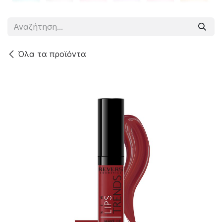
Όλα τα προϊόντα