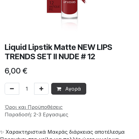
Liquid Lipstik Matte NEW LIPS
TRENDS SET II NUDE # 12
6,00
€
Αγορά
Όροι και Προϋποθέσεις
Παραδοσή: 2-3 Εργασιμες
✨ Χαρακτηριστικά Μακράς διάρκειας αποτέλεσμα