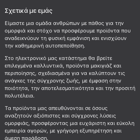
Σχετικά με εμάς
Είμαστε μια ομάδα ανθρώπων με πάθος για την
ομορφιά και στόχο να προσφέρουμε προϊόντα που
αναδεικνύουν τη φυσική εμφάνιση και ενισχύουν
την καθημερινή αυτοπεποίθηση.
Στο ηλεκτρονικό μας κατάστημα θα βρείτε
επιλεγμένα καλλυντικά, προϊόντα μακιγιάζ και
περιποίησης, σχεδιασμένα για να καλύπτουν τις
ανάγκες της σύγχρονης ζωής, με έμφαση στην
ποιότητα, την αποτελεσματικότητα και την προσιτή
πολυτέλεια.
Τα προϊόντα μας απευθύνονται σε όσους
αναζητούν αξιόπιστες και σύγχρονες λύσεις
ομορφιάς, προσφέροντας μια ευχάριστη και εύκολη
εμπειρία αγορών, με γρήγορη εξυπηρέτηση και
άμεση παράδοση.