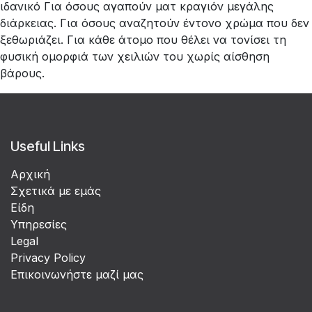
ιδανικό Για όσους αγαπούν ματ κραγιόν μεγάλης
διάρκειας. Για όσους αναζητούν έντονο χρώμα που δεν
ξεθωριάζει. Για κάθε άτομο που θέλει να τονίσει τη
φυσική ομορφιά των χειλιών του χωρίς αίσθηση
βάρους.
Useful Links
Αρχική
Σχετικά με εμάς
Είδη
Υπηρεσίες
Legal
Privacy Policy
Επικοινωνήστε μαζί μας