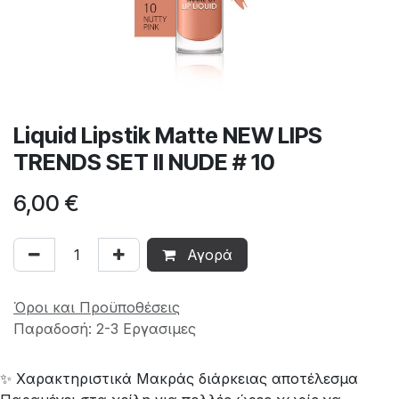
Liquid Lipstik Matte NEW LIPS
TRENDS SET II NUDE # 10
6,00
€
Αγορά
Όροι και Προϋποθέσεις
Παραδοσή: 2-3 Εργασιμες
✨ Χαρακτηριστικά Μακράς διάρκειας αποτέλεσμα