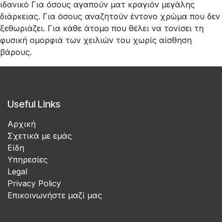
ιδανικό Για όσους αγαπούν ματ κραγιόν μεγάλης
διάρκειας. Για όσους αναζητούν έντονο χρώμα που δεν
ξεθωριάζει. Για κάθε άτομο που θέλει να τονίσει τη
φυσική ομορφιά των χειλιών του χωρίς αίσθηση
βάρους.
Useful Links
Αρχική
Σχετικά με εμάς
Είδη
Υπηρεσίες
Legal
Privacy Policy
Επικοινωνήστε μαζί μας