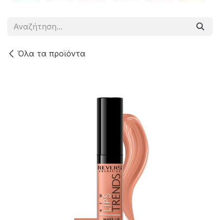
Όλα τα προϊόντα