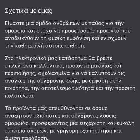
Σχετικά με εμάς
Είμαστε μια ομάδα ανθρώπων με πάθος για την
ομορφιά και στόχο να προσφέρουμε προϊόντα που
αναδεικνύουν τη φυσική εμφάνιση και ενισχύουν
την καθημερινή αυτοπεποίθηση.
Στο ηλεκτρονικό μας κατάστημα θα βρείτε
επιλεγμένα καλλυντικά, προϊόντα μακιγιάζ και
περιποίησης, σχεδιασμένα για να καλύπτουν τις
ανάγκες της σύγχρονης ζωής, με έμφαση στην
ποιότητα, την αποτελεσματικότητα και την προσιτή
πολυτέλεια.
Τα προϊόντα μας απευθύνονται σε όσους
αναζητούν αξιόπιστες και σύγχρονες λύσεις
ομορφιάς, προσφέροντας μια ευχάριστη και εύκολη
εμπειρία αγορών, με γρήγορη εξυπηρέτηση και
άμεση παράδοση.