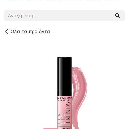
Όλα τα προϊόντα