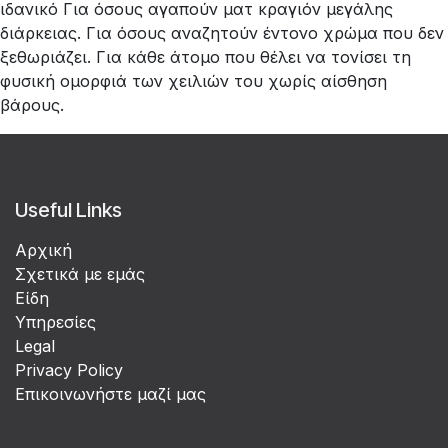
ιδανικό Για όσους αγαπούν ματ κραγιόν μεγάλης
διάρκειας. Για όσους αναζητούν έντονο χρώμα που δεν
ξεθωριάζει. Για κάθε άτομο που θέλει να τονίσει τη
φυσική ομορφιά των χειλιών του χωρίς αίσθηση
βάρους.
Useful Links
Αρχική
Σχετικά με εμάς
Είδη
Υπηρεσίες
Legal
Privacy Policy
Επικοινωνήστε μαζί μας