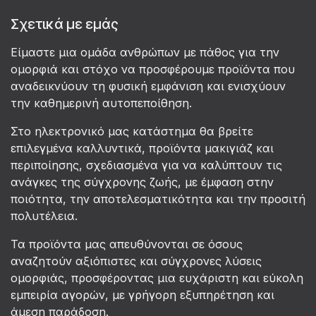
Σχετικά με εμάς
Είμαστε μια ομάδα ανθρώπων με πάθος για την
ομορφιά και στόχο να προσφέρουμε προϊόντα που
αναδεικνύουν τη φυσική εμφάνιση και ενισχύουν
την καθημερινή αυτοπεποίθηση.
Στο ηλεκτρονικό μας κατάστημα θα βρείτε
επιλεγμένα καλλυντικά, προϊόντα μακιγιάζ και
περιποίησης, σχεδιασμένα για να καλύπτουν τις
ανάγκες της σύγχρονης ζωής, με έμφαση στην
ποιότητα, την αποτελεσματικότητα και την προσιτή
πολυτέλεια.
Τα προϊόντα μας απευθύνονται σε όσους
αναζητούν αξιόπιστες και σύγχρονες λύσεις
ομορφιάς, προσφέροντας μια ευχάριστη και εύκολη
εμπειρία αγορών, με γρήγορη εξυπηρέτηση και
άμεση παράδοση.