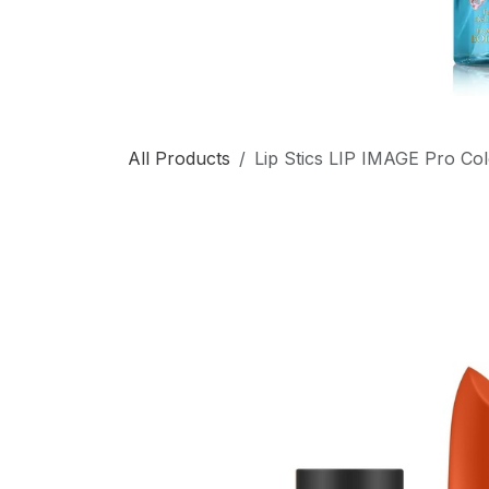
All Products
Lip Stics LIP IMAGE Pro Col