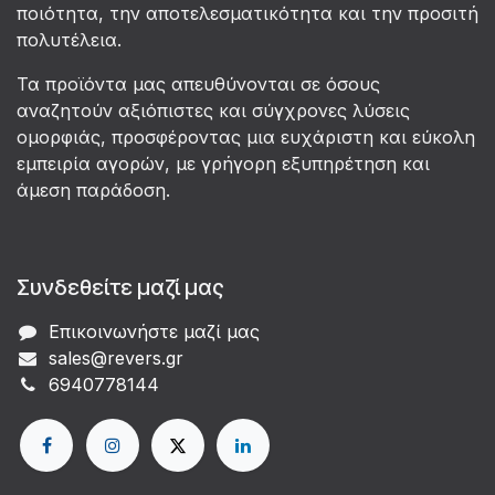
ποιότητα, την αποτελεσματικότητα και την προσιτή
πολυτέλεια.
Τα προϊόντα μας απευθύνονται σε όσους
αναζητούν αξιόπιστες και σύγχρονες λύσεις
ομορφιάς, προσφέροντας μια ευχάριστη και εύκολη
εμπειρία αγορών, με γρήγορη εξυπηρέτηση και
άμεση παράδοση.
Συνδεθείτε μαζί μας
Επικοινωνήστε μαζί μας
sales@revers.gr
6940778144