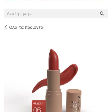
Όλα τα προϊόντα