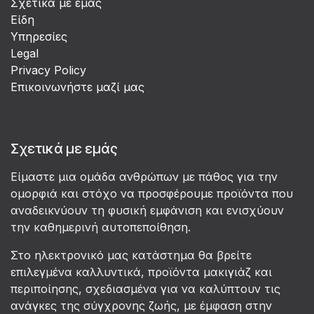
Σχετικά με εμάς
Είδη
Υπηρεσίες
Legal
Privacy Policy
Επικοινωνήστε μαζί μας
Σχετικά με εμάς
Είμαστε μια ομάδα ανθρώπων με πάθος για την
ομορφιά και στόχο να προσφέρουμε προϊόντα που
αναδεικνύουν τη φυσική εμφάνιση και ενισχύουν
την καθημερινή αυτοπεποίθηση.
Στο ηλεκτρονικό μας κατάστημα θα βρείτε
επιλεγμένα καλλυντικά, προϊόντα μακιγιάζ και
περιποίησης, σχεδιασμένα για να καλύπτουν τις
ανάγκες της σύγχρονης ζωής, με έμφαση στην