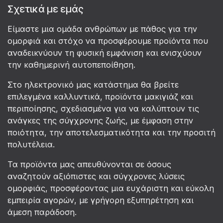
Σχετικά με εμάς
Είμαστε μια ομάδα ανθρώπων με πάθος για την
ομορφιά και στόχο να προσφέρουμε προϊόντα που
αναδεικνύουν τη φυσική εμφάνιση και ενισχύουν
την καθημερινή αυτοπεποίθηση.
Στο ηλεκτρονικό μας κατάστημα θα βρείτε
επιλεγμένα καλλυντικά, προϊόντα μακιγιάζ και
περιποίησης, σχεδιασμένα για να καλύπτουν τις
ανάγκες της σύγχρονης ζωής, με έμφαση στην
ποιότητα, την αποτελεσματικότητα και την προσιτή
πολυτέλεια.
Τα προϊόντα μας απευθύνονται σε όσους
αναζητούν αξιόπιστες και σύγχρονες λύσεις
ομορφιάς, προσφέροντας μια ευχάριστη και εύκολη
εμπειρία αγορών, με γρήγορη εξυπηρέτηση και
άμεση παράδοση.