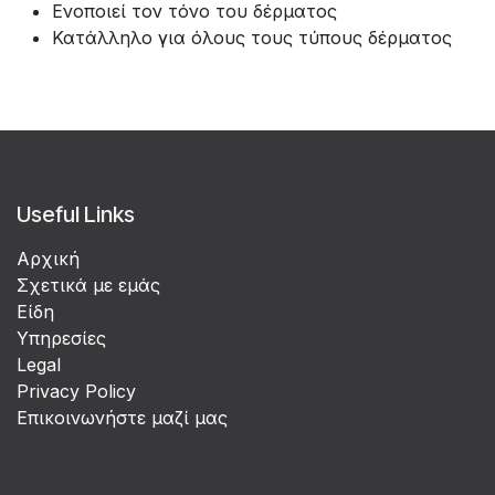
Ενοποιεί τον τόνο του δέρματος
Κατάλληλο για όλους τους τύπους δέρματος
Useful Links
Αρχική
Σχετικά με εμάς
Είδη
Υπηρεσίες
Legal
Privacy Policy
Επικοινωνήστε μαζί μας