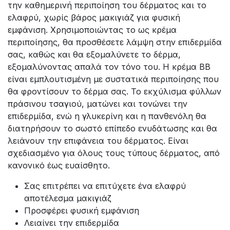
την καθημερινή περιποίηση του δέρματος και το
ελαφρύ, χωρίς βάρος μακιγιάζ για φυσική
εμφάνιση. Χρησιμοποιώντας το ως κρέμα
περιποίησης, θα προσθέσετε λάμψη στην επιδερμίδα
σας, καθώς και θα εξομαλύνετε το δέρμα,
εξομαλύνοντας απαλά τον τόνο του. Η κρέμα BB
είναι εμπλουτισμένη με συστατικά περιποίησης που
θα φροντίσουν το δέρμα σας. Το εκχύλισμα φύλλων
πράσινου τσαγιού, ματώνει και τονώνει την
επιδερμίδα, ενώ η γλυκερίνη και η πανθενόλη θα
διατηρήσουν το σωστό επίπεδο ενυδάτωσης και θα
λειάνουν την επιφάνεια του δέρματος. Είναι
σχεδιασμένο για όλους τους τύπους δέρματος, από
κανονικό έως ευαίσθητο.
Σας επιτρέπει να επιτύχετε ένα ελαφρύ
αποτέλεσμα μακιγιάζ
Προσφέρει φυσική εμφάνιση
Λειαίνει την επιδερμίδα