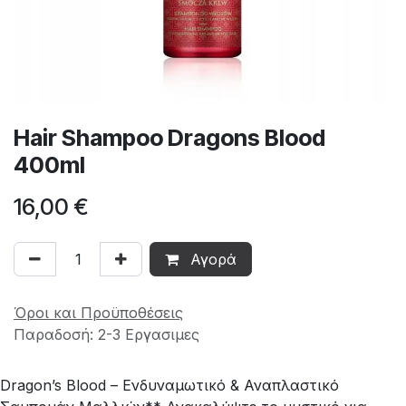
Hair Shampoo Dragons Blood
400ml
16,00
€
Αγορά
Όροι και Προϋποθέσεις
Παραδοσή: 2-3 Εργασιμες
Dragon’s Blood – Ενδυναμωτικό & Αναπλαστικό