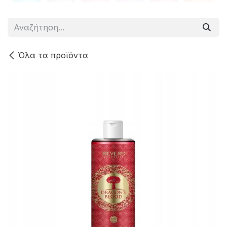
Όλα τα προϊόντα