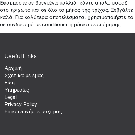
Εφαρμόστε σε βρεγμένα μαλλιά, κάντε απαλό μασάζ
στο τριχωτό και σε όλο το μήκος της τρίχας. Ξεβγάλτε
καλά. Για καλύτερα αποτελέσματα, χρησιμοποιήστε το
σε συνδυασμό με conditioner ή μάσκα αναδόμησης.
Useful Links
Αρχική
Σχετικά με εμάς
Είδη
Υπηρεσίες
Legal
Privacy Policy
Επικοινωνήστε μαζί μας