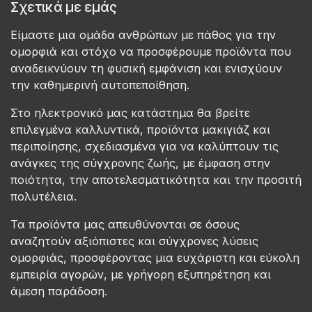
Σχετικά με εμάς
Είμαστε μια ομάδα ανθρώπων με πάθος για την
ομορφιά και στόχο να προσφέρουμε προϊόντα που
αναδεικνύουν τη φυσική εμφάνιση και ενισχύουν
την καθημερινή αυτοπεποίθηση.
Στο ηλεκτρονικό μας κατάστημα θα βρείτε
επιλεγμένα καλλυντικά, προϊόντα μακιγιάζ και
περιποίησης, σχεδιασμένα για να καλύπτουν τις
ανάγκες της σύγχρονης ζωής, με έμφαση στην
ποιότητα, την αποτελεσματικότητα και την προσιτή
πολυτέλεια.
Τα προϊόντα μας απευθύνονται σε όσους
αναζητούν αξιόπιστες και σύγχρονες λύσεις
ομορφιάς, προσφέροντας μια ευχάριστη και εύκολη
εμπειρία αγορών, με γρήγορη εξυπηρέτηση και
άμεση παράδοση.