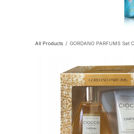
All Products
GORDANO PARFUMS Set Cio