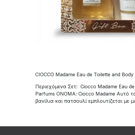
CIOCCO Madame Eau de Toilette and Body
Περιεχόμενα Σετ: Ciocco Madame Eau de
Parfums ΟΝΟΜΑ: Ciocco Madame Αυτό το 
βανίλια και πατσουλί εμπλουτίζεται με μ