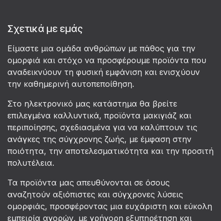
Σχετικά με εμάς
Είμαστε μια ομάδα ανθρώπων με πάθος για την
ομορφιά και στόχο να προσφέρουμε προϊόντα που
αναδεικνύουν τη φυσική εμφάνιση και ενισχύουν
την καθημερινή αυτοπεποίθηση.
Στο ηλεκτρονικό μας κατάστημα θα βρείτε
επιλεγμένα καλλυντικά, προϊόντα μακιγιάζ και
περιποίησης, σχεδιασμένα για να καλύπτουν τις
ανάγκες της σύγχρονης ζωής, με έμφαση στην
ποιότητα, την αποτελεσματικότητα και την προσιτή
πολυτέλεια.
Τα προϊόντα μας απευθύνονται σε όσους
αναζητούν αξιόπιστες και σύγχρονες λύσεις
ομορφιάς, προσφέροντας μια ευχάριστη και εύκολη
εμπειρία αγορών, με γρήγορη εξυπηρέτηση και