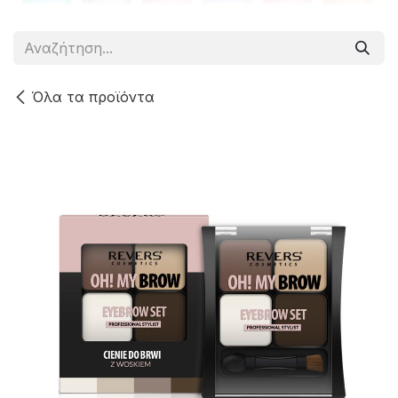
Όλα τα προϊόντα