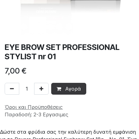
EYE BROW SET PROFESSIONAL
STYLIST nr 01
7,00
€
Αγορά
Όροι και Προϋποθέσεις
Παραδοσή: 2-3 Εργασιμες
Δώστε στα φρύδια σας την καλύτερη δυνατή εμφάνιση