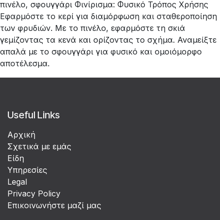
πινέλο, σφουγγάρι Φινίρισμα: Φυσικό Τρόπος Χρήσης
Εφαρμόστε το κερί για διαμόρφωση και σταθεροποίηση
των φρυδιών. Με το πινέλο, εφαρμόστε τη σκιά
γεμίζοντας τα κενά και ορίζοντας το σχήμα. Αναμείξτε
απαλά με το σφουγγάρι για φυσικό και ομοιόμορφο
αποτέλεσμα.
Useful Links
Αρχική
Σχετικά με εμάς
Είδη
Υπηρεσίες
Legal
Privacy Policy
Επικοινωνήστε μαζί μας