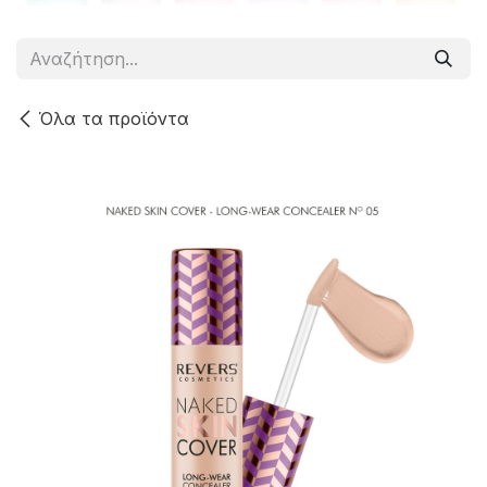
Όλα τα προϊόντα