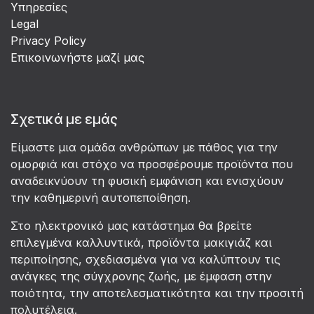
Υπηρεσίες
Legal
Privacy Policy
Επικοινωνήστε μαζί μας
Σχετικά με εμάς
Είμαστε μια ομάδα ανθρώπων με πάθος για την
ομορφιά και στόχο να προσφέρουμε προϊόντα που
αναδεικνύουν τη φυσική εμφάνιση και ενισχύουν
την καθημερινή αυτοπεποίθηση.
Στο ηλεκτρονικό μας κατάστημα θα βρείτε
επιλεγμένα καλλυντικά, προϊόντα μακιγιάζ και
περιποίησης, σχεδιασμένα για να καλύπτουν τις
ανάγκες της σύγχρονης ζωής, με έμφαση στην
ποιότητα, την αποτελεσματικότητα και την προσιτή
πολυτέλεια.