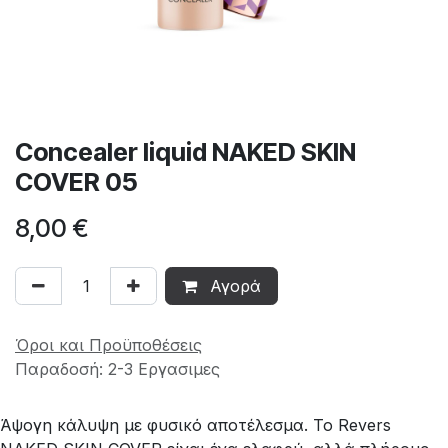
Concealer liquid NAKED SKIN
COVER 05
8,00
€
Αγορά
Όροι και Προϋποθέσεις
Παραδοσή: 2-3 Εργασιμες
Άψογη κάλυψη με φυσικό αποτέλεσμα. Το Revers