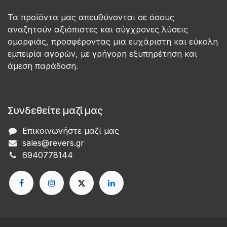
Τα προϊόντα μας απευθύνονται σε όσους
αναζητούν αξιόπιστες και σύγχρονες λύσεις
ομορφιάς, προσφέροντας μια ευχάριστη και εύκολη
εμπειρία αγορών, με γρήγορη εξυπηρέτηση και
άμεση παράδοση.
Συνδεθείτε μαζί μας
Επικοινωνήστε μαζί μας
sales@revers.gr
6940778144