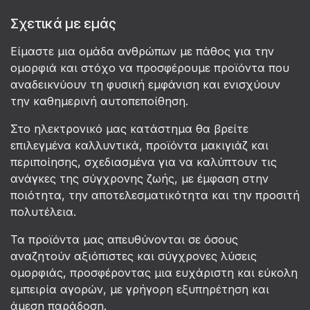
Σχετικά με εμάς
Είμαστε μια ομάδα ανθρώπων με πάθος για την
ομορφιά και στόχο να προσφέρουμε προϊόντα που
αναδεικνύουν τη φυσική εμφάνιση και ενισχύουν
την καθημερινή αυτοπεποίθηση.
Στο ηλεκτρονικό μας κατάστημα θα βρείτε
επιλεγμένα καλλυντικά, προϊόντα μακιγιάζ και
περιποίησης, σχεδιασμένα για να καλύπτουν τις
ανάγκες της σύγχρονης ζωής, με έμφαση στην
ποιότητα, την αποτελεσματικότητα και την προσιτή
πολυτέλεια.
Τα προϊόντα μας απευθύνονται σε όσους
αναζητούν αξιόπιστες και σύγχρονες λύσεις
ομορφιάς, προσφέροντας μια ευχάριστη και εύκολη
εμπειρία αγορών, με γρήγορη εξυπηρέτηση και
άμεση παράδοση.