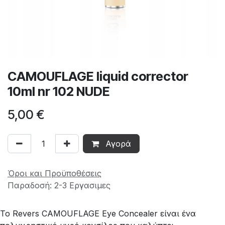
CAMOUFLAGE liquid corrector
10ml nr 102 NUDE
5,00
€
Αγορά
Όροι και Προϋποθέσεις
Παραδοσή: 2-3 Εργασιμες
Το Revers CAMOUFLAGE Eye Concealer είναι ένα