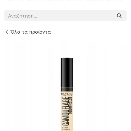
Όλα τα προϊόντα