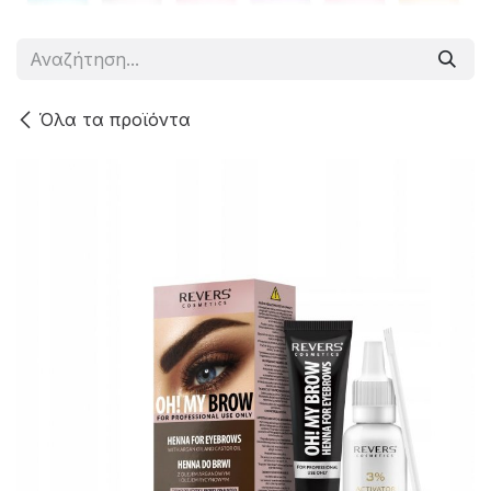
Όλα τα προϊόντα