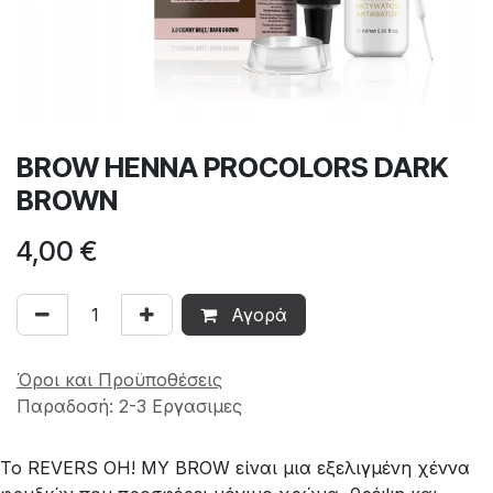
BROW HENNA PROCOLORS DARK
BROWN
4,00
€
Αγορά
Όροι και Προϋποθέσεις
Παραδοσή: 2-3 Εργασιμες
Το REVERS OH! MY BROW είναι μια εξελιγμένη χέννα