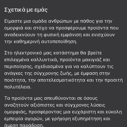
Σχετικά με εμάς
Είμαστε μια ομάδα ανθρώπων με πάθος για την
ομορφιά και στόχο να προσφέρουμε προϊόντα που
αναδεικνύουν τη φυσική εμφάνιση και ενισχύουν
την καθημερινή αυτοπεποίθηση.
Στο ηλεκτρονικό μας κατάστημα θα βρείτε
επιλεγμένα καλλυντικά, προϊόντα μακιγιάζ και
περιποίησης, σχεδιασμένα για να καλύπτουν τις
ανάγκες της σύγχρονης ζωής, με έμφαση στην
ποιότητα, την αποτελεσματικότητα και την προσιτή
πολυτέλεια.
Τα προϊόντα μας απευθύνονται σε όσους
αναζητούν αξιόπιστες και σύγχρονες λύσεις
ομορφιάς, προσφέροντας μια ευχάριστη και εύκολη
εμπειρία αγορών, με γρήγορη εξυπηρέτηση και
άμεση παράδοση.