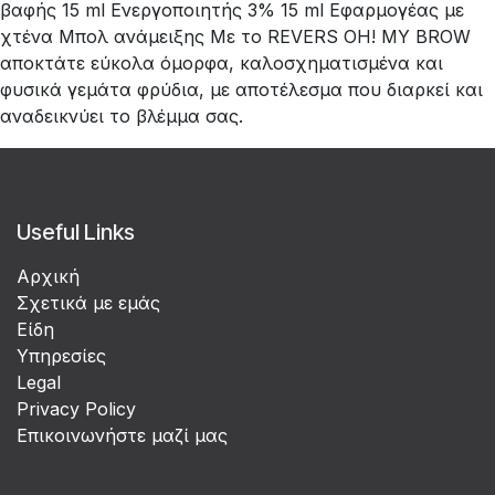
βαφής 15 ml Ενεργοποιητής 3% 15 ml Εφαρμογέας με
χτένα Μπολ ανάμειξης Με το REVERS OH! MY BROW
αποκτάτε εύκολα όμορφα, καλοσχηματισμένα και
φυσικά γεμάτα φρύδια, με αποτέλεσμα που διαρκεί και
αναδεικνύει το βλέμμα σας.
Useful Links
Αρχική
Σχετικά με εμάς
Είδη
Υπηρεσίες
Legal
Privacy Policy
Επικοινωνήστε μαζί μας