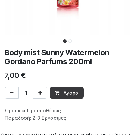
Body mist Sunny Watermelon
Gordano Parfums 200ml
7,00
€
Αγορά
Όροι και Προϋποθέσεις
Παραδοσή: 2-3 Εργασιμες
Ζήστε την απόλυτη καλοκαιρινή αίσθηση με το Sunny