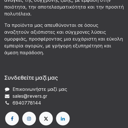
ποιότητα, την αποτελεσματικότητα και την προσιτή
πολυτέλεια.
Τα προϊόντα μας απευθύνονται σε όσους
αναζητούν αξιόπιστες και σύγχρονες λύσεις
ομορφιάς, προσφέροντας μια ευχάριστη και εύκολη
εμπειρία αγορών, με γρήγορη εξυπηρέτηση και
άμεση παράδοση.
Συνδεθείτε μαζί μας
Επικοινωνήστε μαζί μας
sales@revers.gr
6940778144