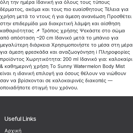
όλη την ημέρα Ιδανική για όλους τους τύπους
δέρματος, ακόμα και τους πιο ευαίσθητους Τέλεια για
χρήση μετά το ντους ή για άμεση ανανέωση Προσθέτει
στην επιδερμίδα μια διακριτική λάμψη και αίσθηση
καθαριότητας 📌 Τρόπος χρήσης Ψεκάστε στο σώμα
από απόσταση ~20 cm Ιδανικό μετά το μπάνιο για
μεγαλύτερη διάρκεια Χρησιμοποιήστε το μέσα στη μέρα
για άμεση φρεσκάδα και αναζωογόνηση ℹ️ Πληροφορίες
προϊόντος Χωρητικότητα: 200 ml Ιδανικό για: καλοκαίρι
& καθημερινή χρήση Το Sunny Watermelon Body Mist
είναι η ιδανική επιλογή για όσους θέλουν να νιώθουν
σαν να βρίσκονται σε καλοκαιρινές διακοπές —
οποιαδήποτε στιγμή του χρόνου.
Useful Links
Αρχική