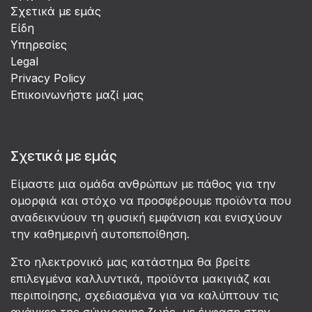
Σχετικά με εμάς
Είδη
Υπηρεσίες
Legal
Privacy Policy
Επικοινωνήστε μαζί μας
Σχετικά με εμάς
Είμαστε μια ομάδα ανθρώπων με πάθος για την
ομορφιά και στόχο να προσφέρουμε προϊόντα που
αναδεικνύουν τη φυσική εμφάνιση και ενισχύουν
την καθημερινή αυτοπεποίθηση.
Στο ηλεκτρονικό μας κατάστημα θα βρείτε
επιλεγμένα καλλυντικά, προϊόντα μακιγιάζ και
περιποίησης, σχεδιασμένα για να καλύπτουν τις
ανάγκες της σύγχρονης ζωής, με έμφαση στην