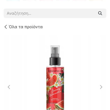
Όλα τα προϊόντα