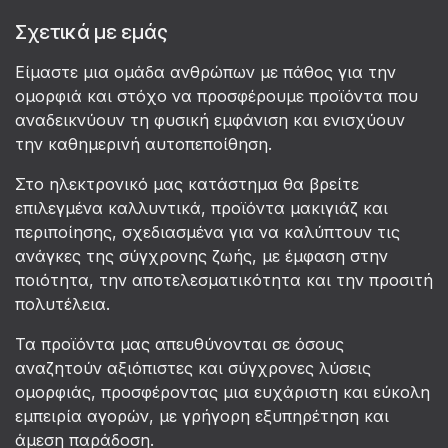
Σχετικά με εμάς
Είμαστε μια ομάδα ανθρώπων με πάθος για την
ομορφιά και στόχο να προσφέρουμε προϊόντα που
αναδεικνύουν τη φυσική εμφάνιση και ενισχύουν
την καθημερινή αυτοπεποίθηση.
Στο ηλεκτρονικό μας κατάστημα θα βρείτε
επιλεγμένα καλλυντικά, προϊόντα μακιγιάζ και
περιποίησης, σχεδιασμένα για να καλύπτουν τις
ανάγκες της σύγχρονης ζωής, με έμφαση στην
ποιότητα, την αποτελεσματικότητα και την προσιτή
πολυτέλεια.
Τα προϊόντα μας απευθύνονται σε όσους
αναζητούν αξιόπιστες και σύγχρονες λύσεις
ομορφιάς, προσφέροντας μια ευχάριστη και εύκολη
εμπειρία αγορών, με γρήγορη εξυπηρέτηση και
άμεση παράδοση.