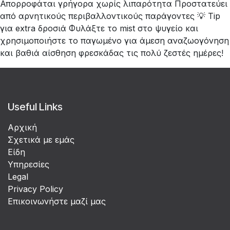
Απορροφάται γρήγορα χωρίς λιπαρότητα Προστατεύει
από αρνητικούς περιβαλλοντικούς παράγοντες 💡 Tip
για extra δροσιά Φυλάξτε το mist στο ψυγείο και
χρησιμοποιήστε το παγωμένο για άμεση αναζωογόνηση
και βαθιά αίσθηση φρεσκάδας τις πολύ ζεστές ημέρες!
Useful Links
Αρχική
Σχετικά με εμάς
Είδη
Υπηρεσίες
Legal
Privacy Policy
Επικοινωνήστε μαζί μας