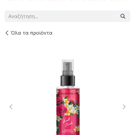
Όλα τα προϊόντα