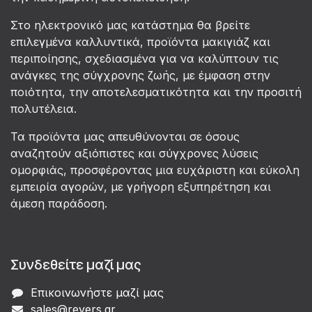
Στο ηλεκτρονικό μας κατάστημα θα βρείτε
επιλεγμένα καλλυντικά, προϊόντα μακιγιάζ και
περιποίησης, σχεδιασμένα για να καλύπτουν τις
ανάγκες της σύγχρονης ζωής, με έμφαση στην
ποιότητα, την αποτελεσματικότητα και την προσιτή
πολυτέλεια.
Τα προϊόντα μας απευθύνονται σε όσους
αναζητούν αξιόπιστες και σύγχρονες λύσεις
ομορφιάς, προσφέροντας μια ευχάριστη και εύκολη
εμπειρία αγορών, με γρήγορη εξυπηρέτηση και
άμεση παράδοση.
Συνδεθείτε μαζί μας
Επικοινωνήστε μαζί μας
sales@revers.gr