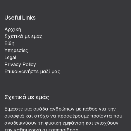
Useful Links
Αρχική
Σχετικά με εμάς
Είδη
Υπηρεσίες
Legal
Privacy Policy
Επικοινωνήστε μαζί μας
Σχετικά με εμάς
Είμαστε μια ομάδα ανθρώπων με πάθος για την
ομορφιά και στόχο να προσφέρουμε προϊόντα που
αναδεικνύουν τη φυσική εμφάνιση και ενισχύουν
την καθημερινή αυτοπεποίθηση.