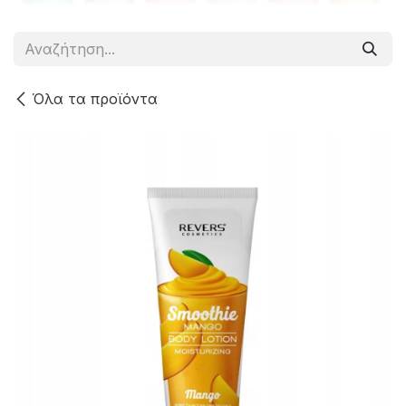
Όλα τα προϊόντα