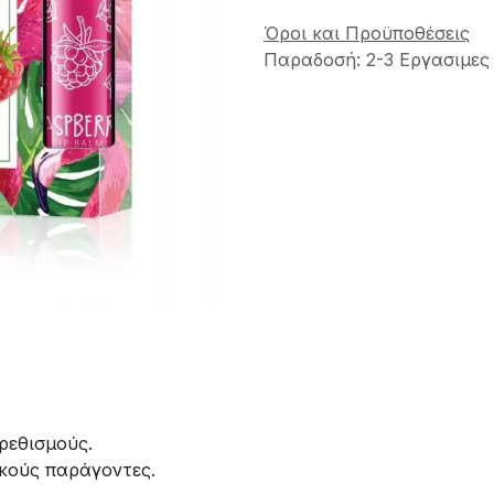
Όροι και Προϋποθέσεις
Παραδοσή: 2-3 Εργασιμες
ρεθισμούς.
ικούς παράγοντες.